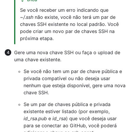
Se você receber um erro indicando que
~/.ssh
não existe, você não terá um par de
chaves SSH existente no local padrão. Você
pode criar um novo par de chaves SSH na
próxima etapa.
Gere uma nova chave SSH ou faça o upload de
uma chave existente.
Se você não tem um par de chave pública e
privada compatível ou não deseja usar
nenhum que esteja disponível, gere uma nova
chave SSH.
Se um par de chaves pública e privada
existente estiver listado (por exemplo,
id_rsa.pub
e
id_rsa
) que você deseja usar
para se conectar ao GitHub, você poderá