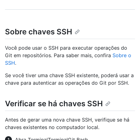
Sobre chaves SSH
Você pode usar o SSH para executar operações do
Git em repositórios. Para saber mais, confira
Sobre o
SSH
.
Se você tiver uma chave SSH existente, poderá usar a
chave para autenticar as operações do Git por SSH.
Verificar se há chaves SSH
Antes de gerar uma nova chave SSH, verifique se há
chaves existentes no computador local.
Abra
Terminal
Terminal
Git Bash
.