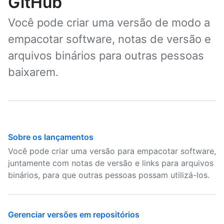
GitHub
Você pode criar uma versão de modo a
empacotar software, notas de versão e
arquivos binários para outras pessoas
baixarem.
Sobre os lançamentos
Você pode criar uma versão para empacotar software,
juntamente com notas de versão e links para arquivos
binários, para que outras pessoas possam utilizá-los.
Gerenciar versões em repositórios