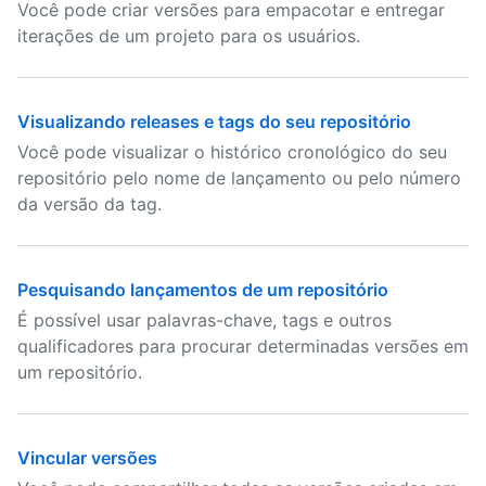
Você pode criar versões para empacotar e entregar
iterações de um projeto para os usuários.
Visualizando releases e tags do seu repositório
Você pode visualizar o histórico cronológico do seu
repositório pelo nome de lançamento ou pelo número
da versão da tag.
Pesquisando lançamentos de um repositório
É possível usar palavras-chave, tags e outros
qualificadores para procurar determinadas versões em
um repositório.
Vincular versões