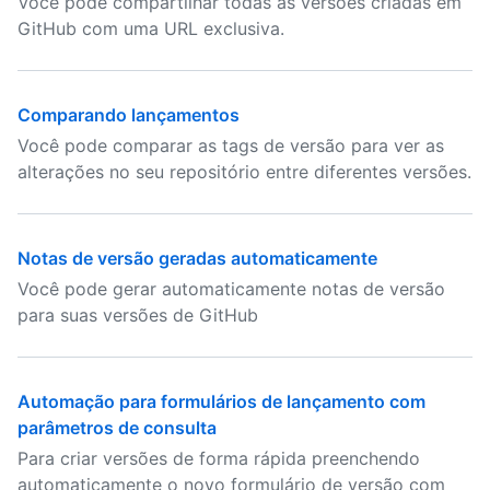
Você pode compartilhar todas as versões criadas em
GitHub com uma URL exclusiva.
Comparando lançamentos
Você pode comparar as tags de versão para ver as
alterações no seu repositório entre diferentes versões.
Notas de versão geradas automaticamente
Você pode gerar automaticamente notas de versão
para suas versões de GitHub
Automação para formulários de lançamento com
parâmetros de consulta
Para criar versões de forma rápida preenchendo
automaticamente o novo formulário de versão com