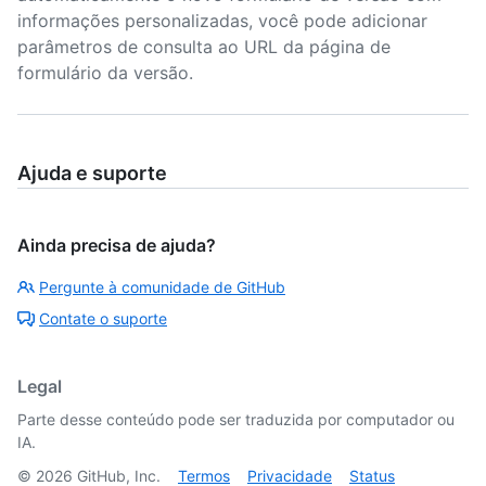
informações personalizadas, você pode adicionar
parâmetros de consulta ao URL da página de
formulário da versão.
Ajuda e suporte
Ainda precisa de ajuda?
Pergunte à comunidade de GitHub
Contate o suporte
Legal
Parte desse conteúdo pode ser traduzida por computador ou
IA.
©
2026
GitHub, Inc.
Termos
Privacidade
Status