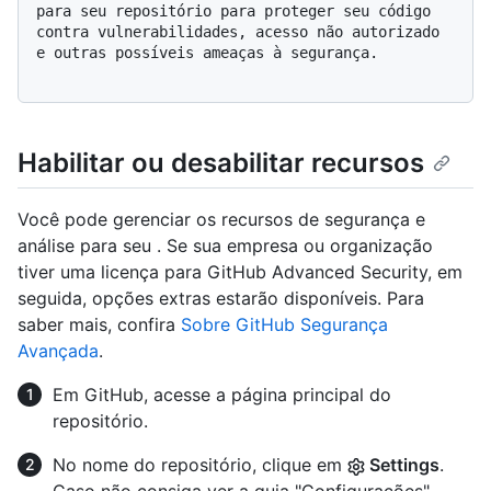
para seu repositório para proteger seu código 
contra vulnerabilidades, acesso não autorizado 
e outras possíveis ameaças à segurança. 

Habilitar ou desabilitar recursos
Você pode gerenciar os recursos de segurança e
análise para seu . Se sua empresa ou organização
tiver uma licença para GitHub Advanced Security, em
seguida, opções extras estarão disponíveis. Para
saber mais, confira
Sobre GitHub Segurança
Avançada
.
Em GitHub, acesse a página principal do
repositório.
No nome do repositório, clique em
Settings
.