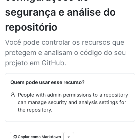
segurança e análise do
repositório
Você pode controlar os recursos que
protegem e analisam o código do seu
projeto em GitHub.
Quem pode usar esse recurso?
People with admin permissions to a repository
can manage security and analysis settings for
the repository.
Copiar como Markdown