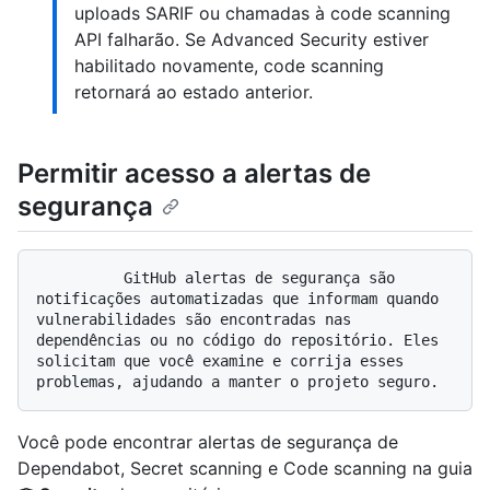
uploads SARIF ou chamadas à code scanning
API falharão. Se Advanced Security estiver
habilitado novamente, code scanning
retornará ao estado anterior.
Permitir acesso a alertas de
segurança
          GitHub alertas de segurança são 
notificações automatizadas que informam quando 
vulnerabilidades são encontradas nas 
dependências ou no código do repositório. Eles 
solicitam que você examine e corrija esses 
Você pode encontrar alertas de segurança de
Dependabot, Secret scanning e Code scanning na guia