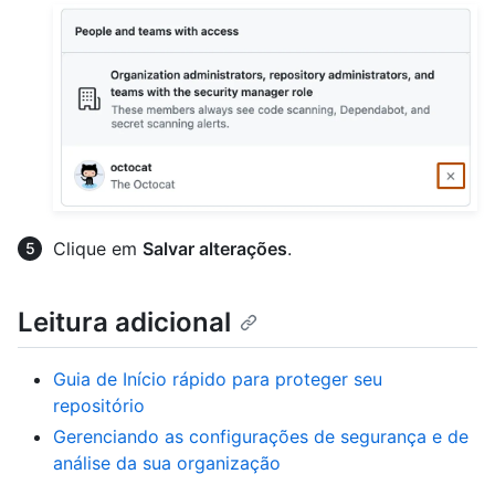
Clique em
Salvar alterações
.
Leitura adicional
Guia de Início rápido para proteger seu
repositório
Gerenciando as configurações de segurança e de
análise da sua organização