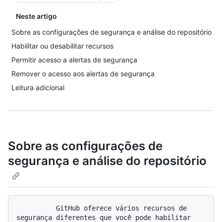
Neste artigo
Sobre as configurações de segurança e análise do repositório
Habilitar ou desabilitar recursos
Permitir acesso a alertas de segurança
Remover o acesso aos alertas de segurança
Leitura adicional
Sobre as configurações de
segurança e análise do repositório
          GitHub oferece vários recursos de 
segurança diferentes que você pode habilitar 