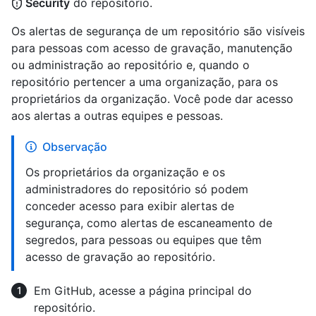
Security
do repositório.
Os alertas de segurança de um repositório são visíveis
para pessoas com acesso de gravação, manutenção
ou administração ao repositório e, quando o
repositório pertencer a uma organização, para os
proprietários da organização. Você pode dar acesso
aos alertas a outras equipes e pessoas.
Observação
Os proprietários da organização e os
administradores do repositório só podem
conceder acesso para exibir alertas de
segurança, como alertas de escaneamento de
segredos, para pessoas ou equipes que têm
acesso de gravação ao repositório.
Em GitHub, acesse a página principal do
repositório.