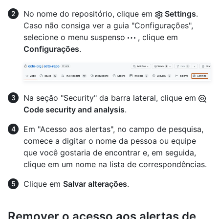
No nome do repositório, clique em
Settings
.
Caso não consiga ver a guia "Configurações",
selecione o menu suspenso
, clique em
Configurações
.
Na seção "Security" da barra lateral, clique em
Code security and analysis
.
Em "Acesso aos alertas", no campo de pesquisa,
comece a digitar o nome da pessoa ou equipe
que você gostaria de encontrar e, em seguida,
clique em um nome na lista de correspondências.
Clique em
Salvar alterações
.
Remover o acesso aos alertas de