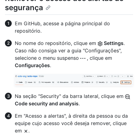
segurança
Em GitHub, acesse a página principal do
repositório.
No nome do repositório, clique em
Settings
.
Caso não consiga ver a guia "Configurações",
selecione o menu suspenso
, clique em
Configurações
.
Na seção "Security" da barra lateral, clique em
Code security and analysis
.
Em "Acesso a alertas", à direita da pessoa ou da
equipe cujo acesso você deseja remover, clique
em
.