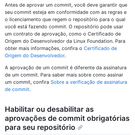
Antes de aprovar um commit, você deve garantir que
seu commit esteja em conformidade com as regras e
o licenciamento que regem o repositório para o qual
você está fazendo commit. O repositório pode usar
um contrato de aprovação, como o Certificado de
Origem do Desenvolvedor da Linux Foundation. Para
obter mais informações, confira o
Certificado de
Origem do Desenvolvedor
.
A aprovação de um commit é diferente da assinatura
de um commit. Para saber mais sobre como assinar
um commit, confira
Sobre a verificação de assinatura
de commit
.
Habilitar ou desabilitar as
aprovações de commit obrigatórias
para seu repositório