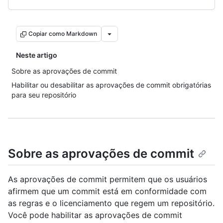
Copiar como Markdown
Neste artigo
Sobre as aprovações de commit
Habilitar ou desabilitar as aprovações de commit obrigatórias
para seu repositório
Sobre as aprovações de commit
As aprovações de commit permitem que os usuários
afirmem que um commit está em conformidade com
as regras e o licenciamento que regem um repositório.
Você pode habilitar as aprovações de commit