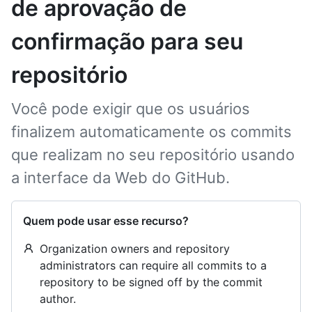
de aprovação de
confirmação para seu
repositório
Você pode exigir que os usuários
finalizem automaticamente os commits
que realizam no seu repositório usando
a interface da Web do GitHub.
Quem pode usar esse recurso?
Organization owners and repository
administrators can require all commits to a
repository to be signed off by the commit
author.