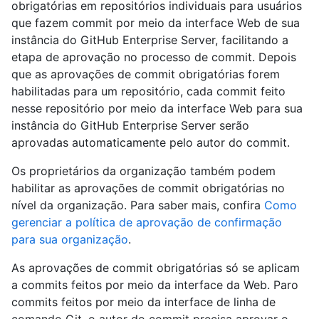
obrigatórias em repositórios individuais para usuários
que fazem commit por meio da interface Web de sua
instância do GitHub Enterprise Server, facilitando a
etapa de aprovação no processo de commit. Depois
que as aprovações de commit obrigatórias forem
habilitadas para um repositório, cada commit feito
nesse repositório por meio da interface Web para sua
instância do GitHub Enterprise Server serão
aprovadas automaticamente pelo autor do commit.
Os proprietários da organização também podem
habilitar as aprovações de commit obrigatórias no
nível da organização. Para saber mais, confira
Como
gerenciar a política de aprovação de confirmação
para sua organização
.
As aprovações de commit obrigatórias só se aplicam
a commits feitos por meio da interface da Web. Paro
commits feitos por meio da interface de linha de