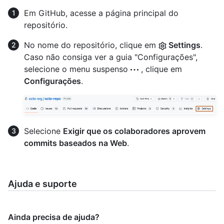
Em GitHub, acesse a página principal do
repositório.
No nome do repositório, clique em
Settings
.
Caso não consiga ver a guia "Configurações",
selecione o menu suspenso
, clique em
Configurações
.
Selecione
Exigir que os colaboradores aprovem
commits baseados na Web
.
Ajuda e suporte
Ainda precisa de ajuda?