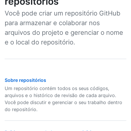
repositórios
Você pode criar um repositório GitHub
para armazenar e colaborar nos
arquivos do projeto e gerenciar o nome
e o local do repositório.
Sobre repositórios
Um repositório contém todos os seus códigos,
arquivos e o histórico de revisão de cada arquivo.
Você pode discutir e gerenciar o seu trabalho dentro
do repositório.