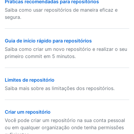
Práticas recomendadas para repositórios
Saiba como usar repositórios de maneira eficaz e
segura.
Guia de início rápido para repositórios
Saiba como criar um novo repositório e realizar o seu
primeiro commit em 5 minutos.
Limites de repositório
Saiba mais sobre as limitações dos repositórios.
Criar um repositório
Você pode criar um repositório na sua conta pessoal
ou em qualquer organização onde tenha permissões