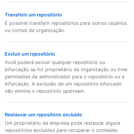
Transferir um repositório
É possível transferir repositórios para outros usuários
ou contas da organização.
Excluir um repositório
Você poderá excluir qualquer repositório ou
bifurcação se for proprietário da organização ou tiver
permissões de administrador para o repositório ou a
bifurcação. A exclusão de um repositório bifurcado
não elimina o repositório upstream.
Restaurar um repositório excluído
Um proprietário da empresa pode restaurar alguns
repositórios excluídos para recuperar o conteúdo.