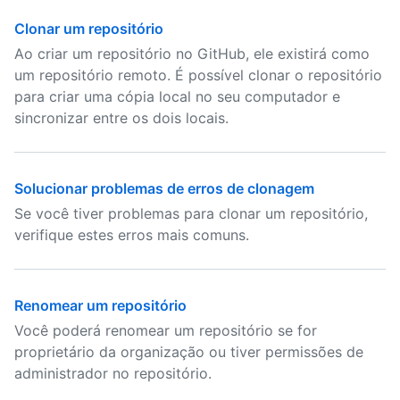
Clonar um repositório
Ao criar um repositório no GitHub, ele existirá como
um repositório remoto. É possível clonar o repositório
para criar uma cópia local no seu computador e
sincronizar entre os dois locais.
Solucionar problemas de erros de clonagem
Se você tiver problemas para clonar um repositório,
verifique estes erros mais comuns.
Renomear um repositório
Você poderá renomear um repositório se for
proprietário da organização ou tiver permissões de
administrador no repositório.