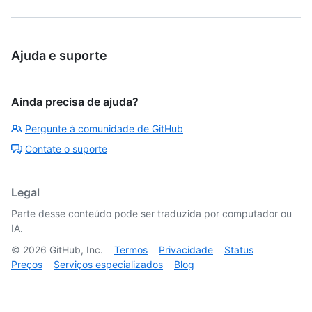
Ajuda e suporte
Ainda precisa de ajuda?
Pergunte à comunidade de GitHub
Contate o suporte
Legal
Parte desse conteúdo pode ser traduzida por computador ou
IA.
©
2026
GitHub, Inc.
Termos
Privacidade
Status
Preços
Serviços especializados
Blog