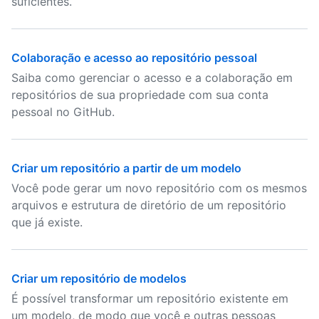
suficientes.
Colaboração e acesso ao repositório pessoal
Saiba como gerenciar o acesso e a colaboração em
repositórios de sua propriedade com sua conta
pessoal no GitHub.
Criar um repositório a partir de um modelo
Você pode gerar um novo repositório com os mesmos
arquivos e estrutura de diretório de um repositório
que já existe.
Criar um repositório de modelos
É possível transformar um repositório existente em
um modelo, de modo que você e outras pessoas