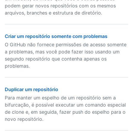
podem gerar novos repositórios com os mesmos
arquivos, branches e estrutura de diretório.
Criar um repositório somente com problemas
O GitHub não fornece permissões de acesso somente
a problemas, mas você pode fazer isso usando um
segundo repositório que contenha apenas os
problemas.
Duplicar um repositório
Para manter um espelho de um repositório sem a
bifurcação, é possível executar um comando especial
de clone e, em seguida, fazer push do espelho para o
novo repositório.