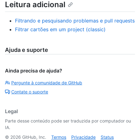
Leitura adicional
Filtrando e pesquisando problemas e pull requests
Filtrar cartões em um project (classic)
Ajuda e suporte
Ainda precisa de ajuda?
Pergunte à comunidade de GitHub
Contate o suporte
Legal
Parte desse conteúdo pode ser traduzida por computador ou
IA.
©
2026
GitHub, Inc.
Termos
Privacidade
Status