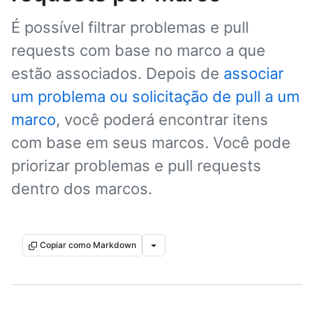
É possível filtrar problemas e pull
requests com base no marco a que
estão associados. Depois de
associar
um problema ou solicitação de pull a um
marco
, você poderá encontrar itens
com base em seus marcos. Você pode
priorizar problemas e pull requests
dentro dos marcos.
Copiar como Markdown