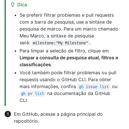
Dica
Se preferir filtrar problemas e pull requests
com a barra de pesquisa, use a sintaxe de
pesquisa de marco. Para um marco chamado
Meu Marco, a sintaxe de pesquisa
será:
.
milestone:"My Milestone"
Para limpar a seleção de filtro, clique em
Limpar a consulta de pesquisa atual, filtros e
classificações
.
Você também pode filtrar problemas ou pull
requests usando o GitHub CLI. Para obter
mais informações, confira
ou
gh issue list
na documentação da GitHub
gh pr list
CLI.
Em GitHub, acesse a página principal do
repositório.