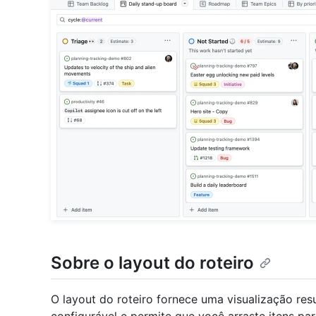
Sobre o layout do roteiro
O layout do roteiro fornece uma visualização re