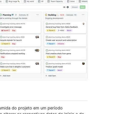
sumida do projeto em um período