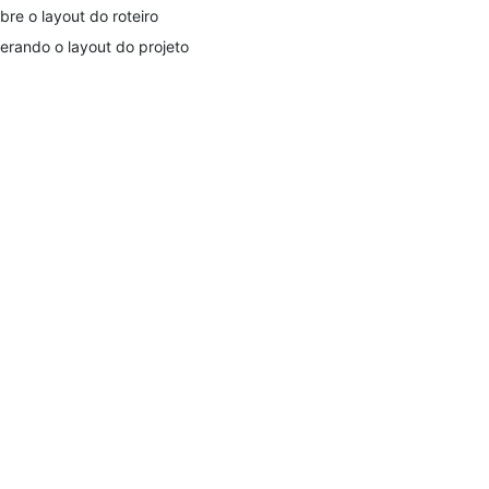
bre o layout do roteiro
terando o layout do projeto