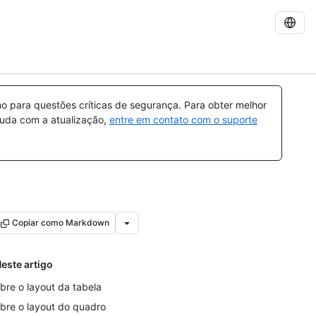
 para questões críticas de segurança. Para obter melhor
ajuda com a atualização,
entre em contato com o suporte
Copiar como Markdown
este artigo
bre o layout da tabela
bre o layout do quadro