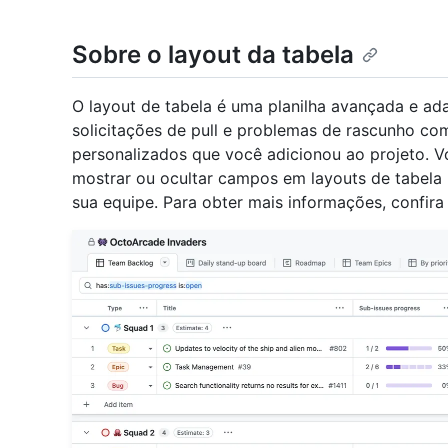
Sobre o layout da tabela
O layout de tabela é uma planilha avançada e a
solicitações de pull e problemas de rascunho 
personalizados que você adicionou ao projeto. Voc
mostrar ou ocultar campos em layouts de tabela
sua equipe. Para obter mais informações, confir