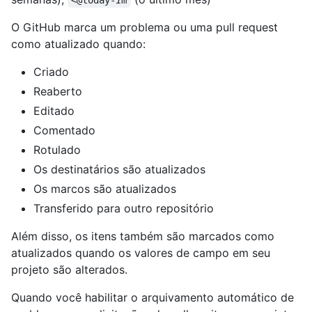
<@today-
1
m
O GitHub marca um problema ou uma pull request
como atualizado quando:
Criado
Reaberto
Editado
Comentado
Rotulado
Os destinatários são atualizados
Os marcos são atualizados
Transferido para outro repositório
Além disso, os itens também são marcados como
atualizados quando os valores de campo em seu
projeto são alterados.
Quando você habilitar o arquivamento automático de