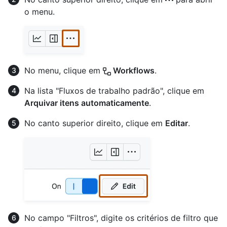
o menu.
No menu, clique em
Workflows
.
Na lista "Fluxos de trabalho padrão", clique em
Arquivar itens automaticamente
.
No canto superior direito, clique em
Editar
.
No campo "Filtros", digite os critérios de filtro que