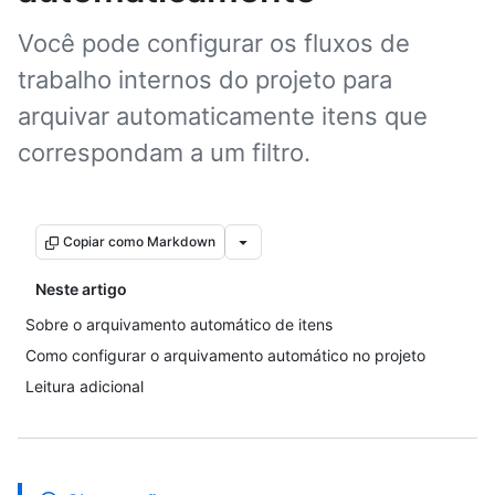
Você pode configurar os fluxos de
trabalho internos do projeto para
arquivar automaticamente itens que
correspondam a um filtro.
Copiar como Markdown
Neste artigo
Sobre o arquivamento automático de itens
Como configurar o arquivamento automático no projeto
Leitura adicional