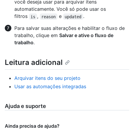
você deseja usar para arquivar itens
automaticamente. Você só pode usar os
filtros
,
e
.
is
reason
updated
Para salvar suas alterações e habilitar o fluxo de
trabalho, clique em
Salvar e ative o fluxo de
trabalho
.
Leitura adicional
Arquivar itens do seu projeto
Usar as automações integradas
Ajuda e suporte
Ainda precisa de ajuda?