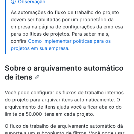
Observação
As automações do fluxo de trabalho do projeto
devem ser habilitadas por um proprietário da
empresa na página de configurações da empresa
para políticas de projetos. Para saber mais,
confira
Como implementar políticas para os
projetos em sua empresa
.
Sobre o arquivamento automático
de itens
Você pode configurar os fluxos de trabalho internos
do projeto para arquivar itens automaticamente. O
arquivamento de itens ajuda você a ficar abaixo do
limite de 50.000 itens em cada projeto.
O fluxo de trabalho de arquivamento automático dá
suporte a um subconjunto de filtros. Você pode usar