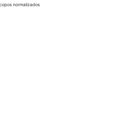
copos normalizados