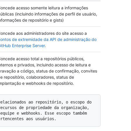
oncede acesso somente leitura a informações
úblicas (incluindo informações de perfil de usuário,
nformações de repositório e gists)
oncede aos administradores do site acesso a
ontos de extremidade da API de administração do
itHub Enterprise Server
.
oncede acesso total a repositórios públicos,
nternos e privados, incluindo acesso de leitura e
ravação a código, status de confirmação, convites
e repositório, colaboradores, status de
mplantação e webhooks de repositório.
ecursos de propriedade da organização, 
equipe e webhooks. Esse escopo também 