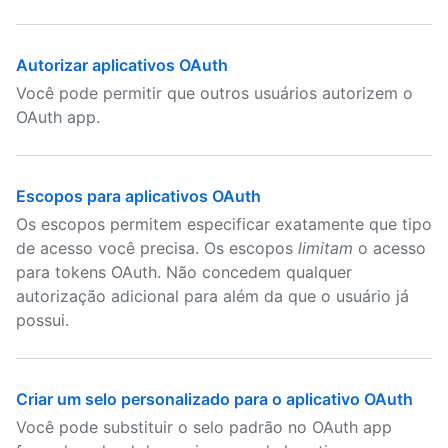
Autorizar aplicativos OAuth
Você pode permitir que outros usuários autorizem o
OAuth app.
Escopos para aplicativos OAuth
Os escopos permitem especificar exatamente que tipo
de acesso você precisa. Os escopos
limitam
o acesso
para tokens OAuth. Não concedem qualquer
autorização adicional para além da que o usuário já
possui.
Criar um selo personalizado para o aplicativo OAuth
Você pode substituir o selo padrão no OAuth app