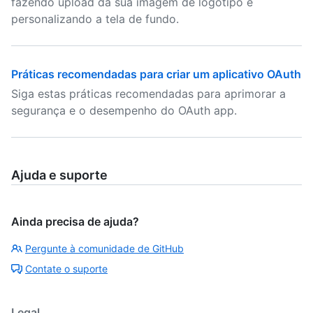
fazendo upload da sua imagem de logotipo e
personalizando a tela de fundo.
Práticas recomendadas para criar um aplicativo OAuth
Siga estas práticas recomendadas para aprimorar a
segurança e o desempenho do OAuth app.
Ajuda e suporte
Ainda precisa de ajuda?
Pergunte à comunidade de GitHub
Contate o suporte
Legal