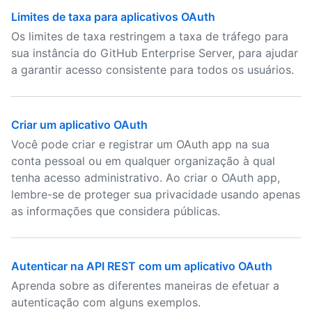
Limites de taxa para aplicativos OAuth
Os limites de taxa restringem a taxa de tráfego para
sua instância do GitHub Enterprise Server, para ajudar
a garantir acesso consistente para todos os usuários.
Criar um aplicativo OAuth
Você pode criar e registrar um OAuth app na sua
conta pessoal ou em qualquer organização à qual
tenha acesso administrativo. Ao criar o OAuth app,
lembre-se de proteger sua privacidade usando apenas
as informações que considera públicas.
Autenticar na API REST com um aplicativo OAuth
Aprenda sobre as diferentes maneiras de efetuar a
autenticação com alguns exemplos.