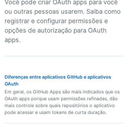
Você pode criar OAuth apps para você
ou outras pessoas usarem. Saiba como
registrar e configurar permissões e
opções de autorização para OAuth
apps.
Diferenças entre aplicativos GitHub e aplicativos
OAuth
Em geral, os GitHub Apps são mais indicados que os
OAuth apps porque usam permissões refinadas, dão
mais controle sobre quais repositórios o aplicativo
pode acessar e usam tokens de curta duração.