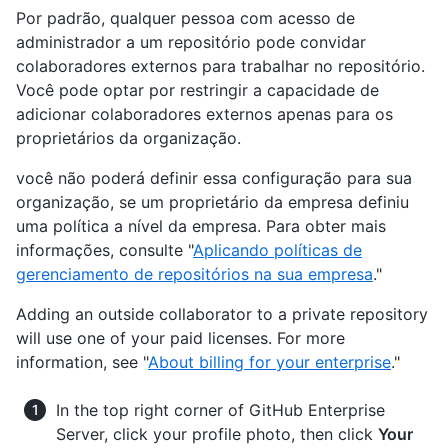
Por padrão, qualquer pessoa com acesso de
administrador a um repositório pode convidar
colaboradores externos para trabalhar no repositório.
Você pode optar por restringir a capacidade de
adicionar colaboradores externos apenas para os
proprietários da organização.
você não poderá definir essa configuração para sua
organização, se um proprietário da empresa definiu
uma política a nível da empresa. Para obter mais
informações, consulte "
Aplicando políticas de
gerenciamento de repositórios na sua empresa
."
Adding an outside collaborator to a private repository
will use one of your paid licenses. For more
information, see "
About billing for your enterprise
."
In the top right corner of GitHub Enterprise
Server, click your profile photo, then click
Your