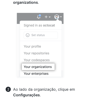
organizations
.
Ao lado da organização, clique em
Configurações
.