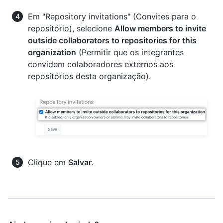
Em "Repository invitations" (Convites para o
repositório), selecione
Allow members to invite
outside collaborators to repositories for this
organization
(Permitir que os integrantes
convidem colaboradores externos aos
repositórios desta organização).
Clique em
Salvar
.