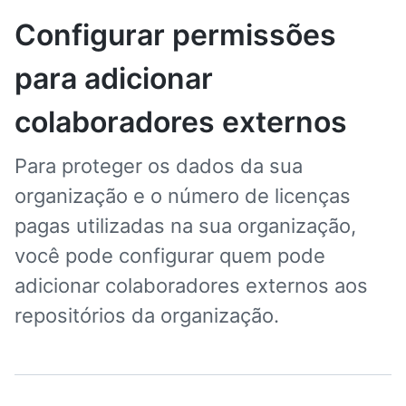
Configurar permissões
para adicionar
colaboradores externos
Para proteger os dados da sua
organização e o número de licenças
pagas utilizadas na sua organização,
você pode configurar quem pode
adicionar colaboradores externos aos
repositórios da organização.