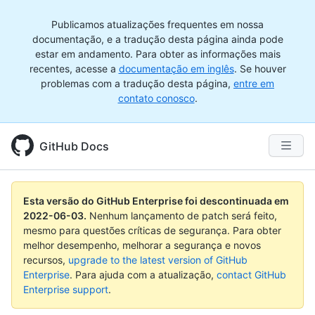
Publicamos atualizações frequentes em nossa
documentação, e a tradução desta página ainda pode
estar em andamento. Para obter as informações mais
recentes, acesse a
documentação em inglês
. Se houver
problemas com a tradução desta página,
entre em
contato conosco
.
GitHub Docs
Esta versão do GitHub Enterprise foi descontinuada em
2022-06-03
.
Nenhum lançamento de patch será feito,
mesmo para questões críticas de segurança. Para obter
melhor desempenho, melhorar a segurança e novos
recursos,
upgrade to the latest version of GitHub
Enterprise
. Para ajuda com a atualização,
contact GitHub
Enterprise support
.