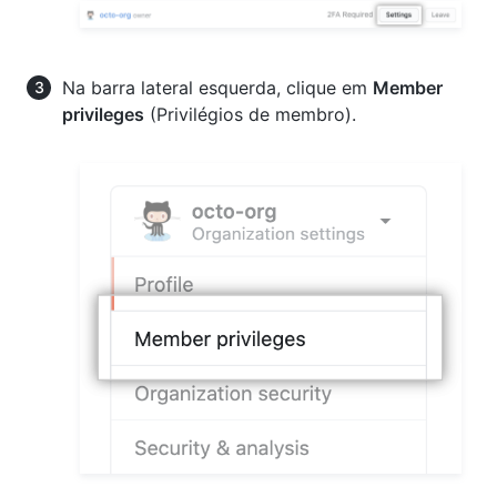
Na barra lateral esquerda, clique em
Member
privileges
(Privilégios de membro).