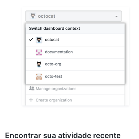
Encontrar sua atividade recente