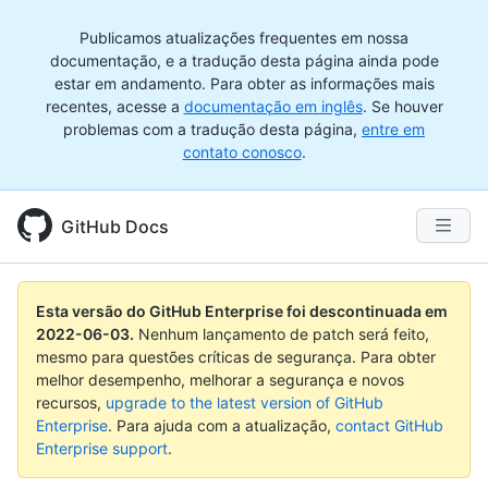
Publicamos atualizações frequentes em nossa
documentação, e a tradução desta página ainda pode
estar em andamento. Para obter as informações mais
recentes, acesse a
documentação em inglês
. Se houver
problemas com a tradução desta página,
entre em
contato conosco
.
GitHub Docs
Esta versão do GitHub Enterprise foi descontinuada em
2022-06-03
.
Nenhum lançamento de patch será feito,
mesmo para questões críticas de segurança. Para obter
melhor desempenho, melhorar a segurança e novos
recursos,
upgrade to the latest version of GitHub
Enterprise
. Para ajuda com a atualização,
contact GitHub
Enterprise support
.