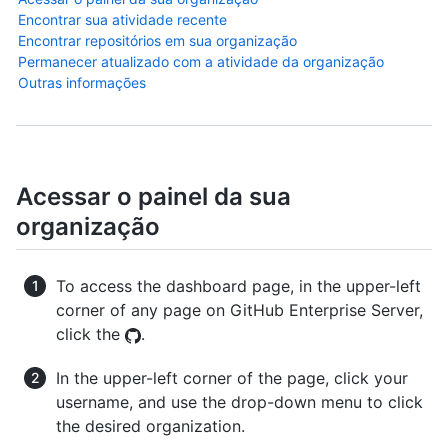
Encontrar sua atividade recente
Encontrar repositórios em sua organização
Permanecer atualizado com a atividade da organização
Outras informações
Acessar o painel da sua
organização
To access the dashboard page, in the upper-left
corner of any page on GitHub Enterprise Server,
click the
.
In the upper-left corner of the page, click your
username, and use the drop-down menu to click
the desired organization.