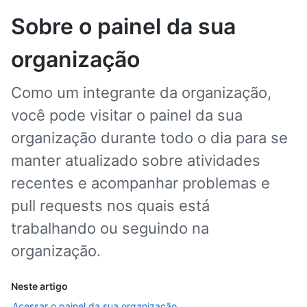
Sobre o painel da sua
organização
Como um integrante da organização,
você pode visitar o painel da sua
organização durante todo o dia para se
manter atualizado sobre atividades
recentes e acompanhar problemas e
pull requests nos quais está
trabalhando ou seguindo na
organização.
Neste artigo
Acessar o painel da sua organização