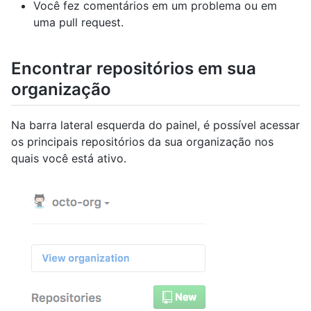
Você fez comentários em um problema ou em
uma pull request.
Encontrar repositórios em sua
organização
Na barra lateral esquerda do painel, é possível acessar
os principais repositórios da sua organização nos
quais você está ativo.