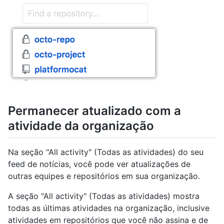
Permanecer atualizado com a
atividade da organização
Na seção "All activity" (Todas as atividades) do seu
feed de notícias, você pode ver atualizações de
outras equipes e repositórios em sua organização.
A seção "All activity" (Todas as atividades) mostra
todas as últimas atividades na organização, inclusive
atividades em repositórios que você não assina e de