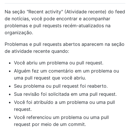
Na seção "Recent activity" (Atividade recente) do feed
de notícias, você pode encontrar e acompanhar
problemas e pull requests recém-atualizados na
organização.
Problemas e pull requests abertos aparecem na seção
de atividade recente quando:
Você abriu um problema ou pull request.
Alguém fez um comentário em um problema ou
uma pull request que você abriu.
Seu problema ou pull request foi reaberto.
Sua revisão foi solicitada em uma pull request.
Você foi atribuído a um problema ou uma pull
request.
Você referenciou um problema ou uma pull
request por meio de um commit.