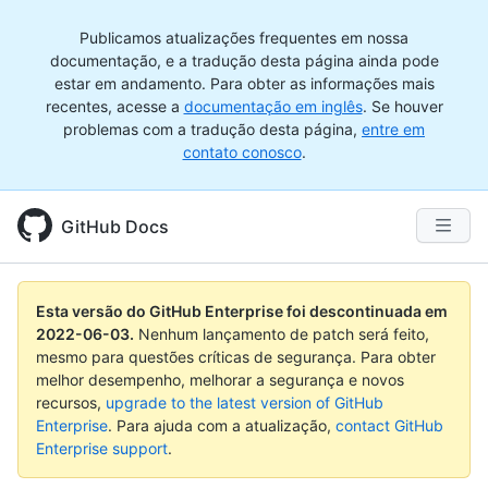
Publicamos atualizações frequentes em nossa
documentação, e a tradução desta página ainda pode
estar em andamento. Para obter as informações mais
recentes, acesse a
documentação em inglês
. Se houver
problemas com a tradução desta página,
entre em
contato conosco
.
GitHub Docs
Esta versão do GitHub Enterprise foi descontinuada em
2022-06-03
.
Nenhum lançamento de patch será feito,
mesmo para questões críticas de segurança. Para obter
melhor desempenho, melhorar a segurança e novos
recursos,
upgrade to the latest version of GitHub
Enterprise
. Para ajuda com a atualização,
contact GitHub
Enterprise support
.