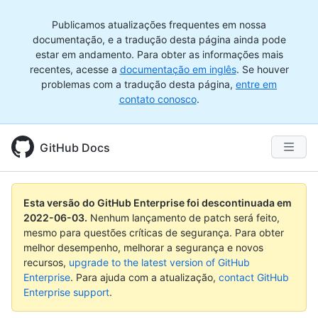
Publicamos atualizações frequentes em nossa
documentação, e a tradução desta página ainda pode
estar em andamento. Para obter as informações mais
recentes, acesse a
documentação em inglês
. Se houver
problemas com a tradução desta página,
entre em
contato conosco
.
GitHub Docs
Esta versão do GitHub Enterprise foi descontinuada em
2022-06-03
.
Nenhum lançamento de patch será feito,
mesmo para questões críticas de segurança. Para obter
melhor desempenho, melhorar a segurança e novos
recursos,
upgrade to the latest version of GitHub
Enterprise
. Para ajuda com a atualização,
contact GitHub
Enterprise support
.