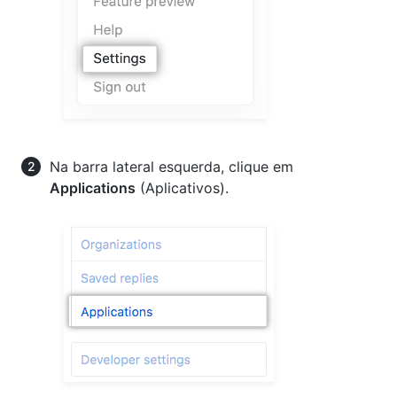
Na barra lateral esquerda, clique em
Applications
(Aplicativos).