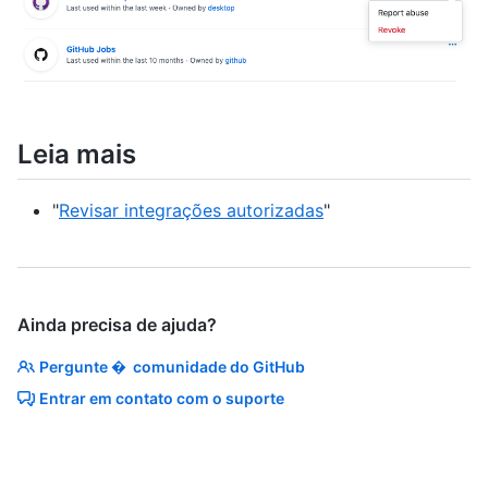
Leia mais
"
Revisar integrações autorizadas
"
Ainda precisa de ajuda?
Pergunte � comunidade do GitHub
Entrar em contato com o suporte