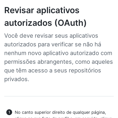
Revisar aplicativos
autorizados (OAuth)
Você deve revisar seus aplicativos
autorizados para verificar se não há
nenhum novo aplicativo autorizado com
permissões abrangentes, como aqueles
que têm acesso a seus repositórios
privados.
No canto superior direito de qualquer página,