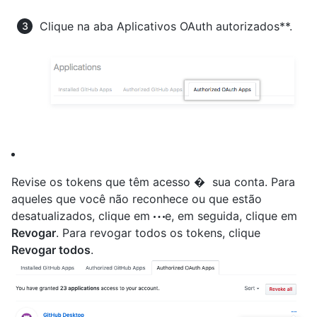
Clique na aba Aplicativos OAuth autorizados**.
Revise os tokens que têm acesso � sua conta. Para
aqueles que você não reconhece ou que estão
desatualizados, clique em
e, em seguida, clique em
Revogar
. Para revogar todos os tokens, clique
Revogar todos
.