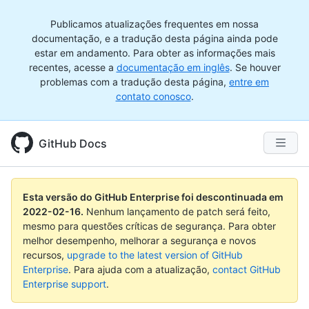
Publicamos atualizações frequentes em nossa
documentação, e a tradução desta página ainda pode
estar em andamento. Para obter as informações mais
recentes, acesse a
documentação em inglês
. Se houver
problemas com a tradução desta página,
entre em
contato conosco
.
GitHub Docs
Esta versão do GitHub Enterprise foi descontinuada em
2022-02-16
.
Nenhum lançamento de patch será feito,
mesmo para questões críticas de segurança. Para obter
melhor desempenho, melhorar a segurança e novos
recursos,
upgrade to the latest version of GitHub
Enterprise
. Para ajuda com a atualização,
contact GitHub
Enterprise support
.