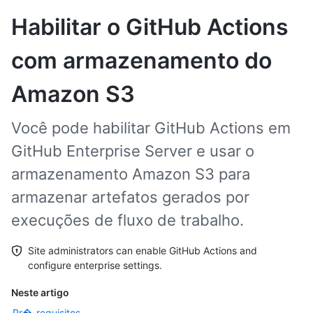
Habilitar o GitHub Actions
com armazenamento do
Amazon S3
Você pode habilitar GitHub Actions em
GitHub Enterprise Server e usar o
armazenamento Amazon S3 para
armazenar artefatos gerados por
execuções de fluxo de trabalho.
Site administrators can enable GitHub Actions and
configure enterprise settings.
Neste artigo
Pr�-requisitos