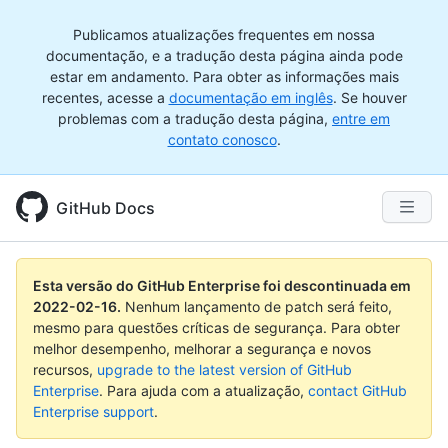
Publicamos atualizações frequentes em nossa
documentação, e a tradução desta página ainda pode
estar em andamento. Para obter as informações mais
recentes, acesse a
documentação em inglês
. Se houver
problemas com a tradução desta página,
entre em
contato conosco
.
GitHub Docs
Esta versão do GitHub Enterprise foi descontinuada em
2022-02-16
.
Nenhum lançamento de patch será feito,
mesmo para questões críticas de segurança. Para obter
melhor desempenho, melhorar a segurança e novos
recursos,
upgrade to the latest version of GitHub
Enterprise
. Para ajuda com a atualização,
contact GitHub
Enterprise support
.