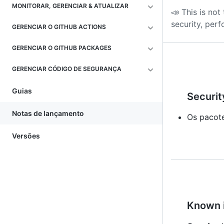
MONITORAR, GERENCIAR & ATUALIZAR
📣 This is not
security, per
GERENCIAR O GITHUB ACTIONS
GERENCIAR O GITHUB PACKAGES
GERENCIAR CÓDIGO DE SEGURANÇA
Guias
Securit
Notas de lançamento
Os pacote
Versões
Known 