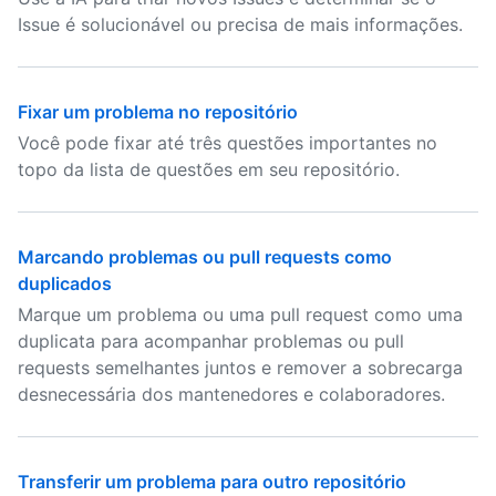
Issue é solucionável ou precisa de mais informações.
Fixar um problema no repositório
Você pode fixar até três questões importantes no
topo da lista de questões em seu repositório.
Marcando problemas ou pull requests como
duplicados
Marque um problema ou uma pull request como uma
duplicata para acompanhar problemas ou pull
requests semelhantes juntos e remover a sobrecarga
desnecessária dos mantenedores e colaboradores.
Transferir um problema para outro repositório