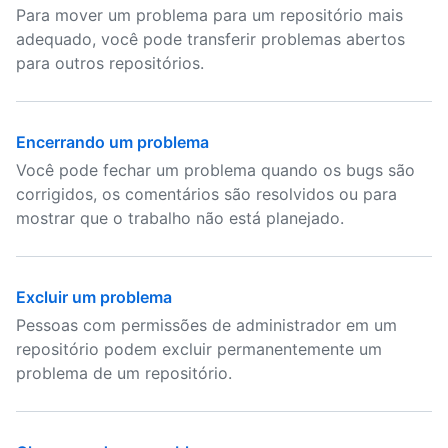
Para mover um problema para um repositório mais
adequado, você pode transferir problemas abertos
para outros repositórios.
Encerrando um problema
Você pode fechar um problema quando os bugs são
corrigidos, os comentários são resolvidos ou para
mostrar que o trabalho não está planejado.
Excluir um problema
Pessoas com permissões de administrador em um
repositório podem excluir permanentemente um
problema de um repositório.