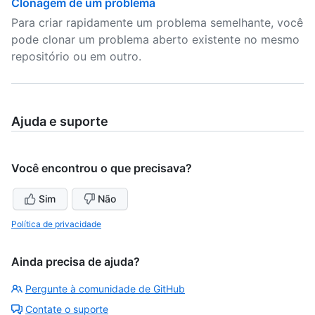
Clonagem de um problema
Para criar rapidamente um problema semelhante, você
pode clonar um problema aberto existente no mesmo
repositório ou em outro.
Ajuda e suporte
Você encontrou o que precisava?
Sim
Não
Política de privacidade
Ainda precisa de ajuda?
Pergunte à comunidade de GitHub
Contate o suporte