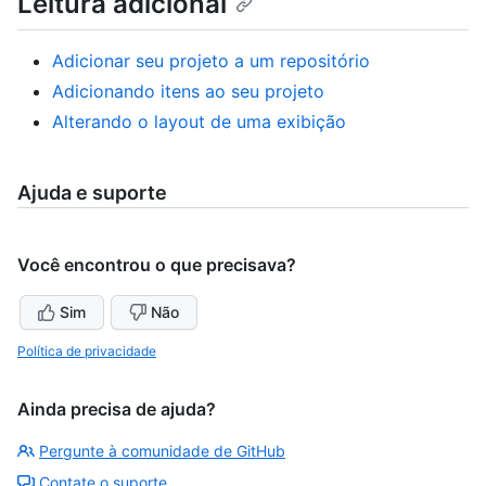
Leitura adicional
Adicionar seu projeto a um repositório
Adicionando itens ao seu projeto
Alterando o layout de uma exibição
Ajuda e suporte
Você encontrou o que precisava?
Sim
Não
Política de privacidade
Ainda precisa de ajuda?
Pergunte à comunidade de GitHub
Contate o suporte