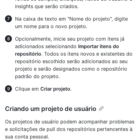
insights que serão criados.
Na caixa de texto em "Nome do projeto", digite
um nome para o novo projeto.
Opcionalmente, inicie seu projeto com itens já
adicionados selecionando
Importar itens do
repositório
. Todos os itens novos e existentes do
repositório escolhido serão adicionados ao seu
projeto e serão designados como o repositório
padrão do projeto.
Clique em
Criar projeto
.
Criando um projeto de usuário
Os projetos de usuário podem acompanhar problemas
e solicitações de pull dos repositórios pertencentes à
sua conta pessoal.