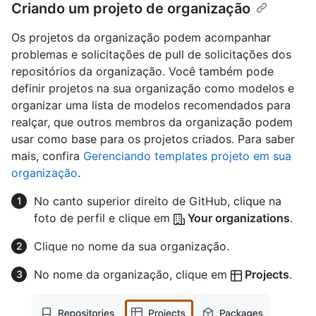
Criando um projeto de organização
Os projetos da organização podem acompanhar
problemas e solicitações de pull de solicitações dos
repositórios da organização. Você também pode
definir projetos na sua organização como modelos e
organizar uma lista de modelos recomendados para
realçar, que outros membros da organização podem
usar como base para os projetos criados. Para saber
mais, confira
Gerenciando templates projeto em sua
organização
.
No canto superior direito de GitHub, clique na
foto de perfil e clique em
Your organizations
.
Clique no nome da sua organização.
No nome da organização, clique em
Projects
.