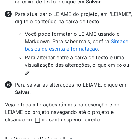
na caixa de texto e clique em
Salvar
.
Para atualizar o LEIAME do projeto, em "LEIAME",
digite o conteúdo na caixa de texto.
Você pode formatar o LEIAME usando o
Markdown. Para saber mais, confira
Sintaxe
básica de escrita e formatação
.
Para alternar entre a caixa de texto e uma
visualização das alterações, clique em
ou
.
Para salvar as alterações no LEIAME, clique em
Salvar
.
Veja e faça alterações rápidas na descrição e no
LEIAME do projeto navegando até o projeto e
clicando em
no canto superior direito.