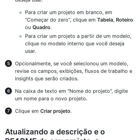
Para criar um projeto em branco, em
"Começar do zero", clique em
Tabela
,
Roteiro
ou
Quadro
.
Para criar um projeto a partir de um modelo,
clique no modelo interno que você deseja
usar.
Opcionalmente, se você selecionou um modelo,
revise os campos, exibições, fluxos de trabalho e
insights que serão criados.
Na caixa de texto em "Nome do projeto", digite
um nome para o novo projeto.
Clique em
Criar projeto
.
Atualizando a descrição e o