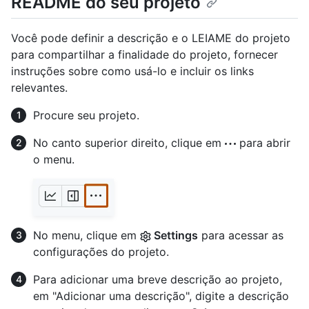
README do seu projeto
Você pode definir a descrição e o LEIAME do projeto
para compartilhar a finalidade do projeto, fornecer
instruções sobre como usá-lo e incluir os links
relevantes.
Procure seu projeto.
No canto superior direito, clique em
para abrir
o menu.
No menu, clique em
Settings
para acessar as
configurações do projeto.
Para adicionar uma breve descrição ao projeto,
em "Adicionar uma descrição", digite a descrição