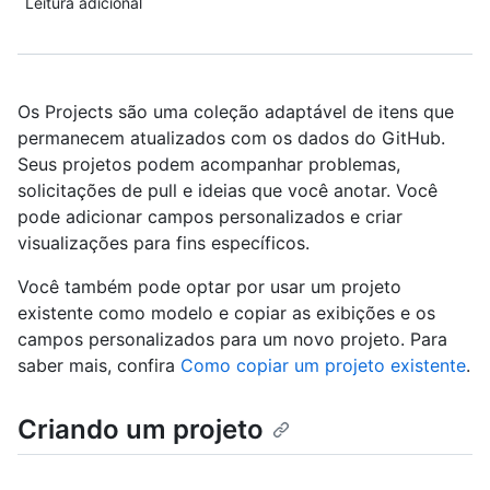
Leitura adicional
Os Projects são uma coleção adaptável de itens que
permanecem atualizados com os dados do GitHub.
Seus projetos podem acompanhar problemas,
solicitações de pull e ideias que você anotar. Você
pode adicionar campos personalizados e criar
visualizações para fins específicos.
Você também pode optar por usar um projeto
existente como modelo e copiar as exibições e os
campos personalizados para um novo projeto. Para
saber mais, confira
Como copiar um projeto existente
.
Criando um projeto