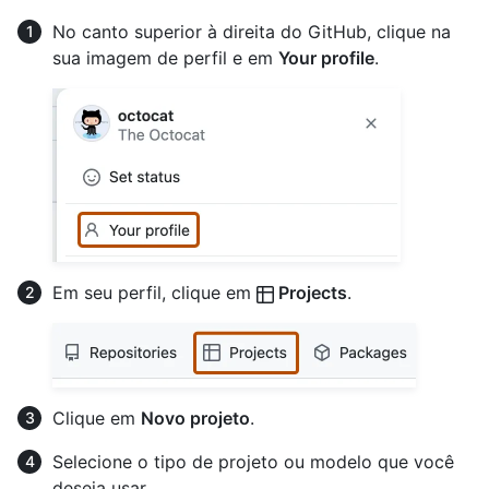
No canto superior à direita do GitHub, clique na
sua imagem de perfil e em
Your profile
.
Em seu perfil, clique em
Projects
.
Clique em
Novo projeto
.
Selecione o tipo de projeto ou modelo que você
deseja usar.