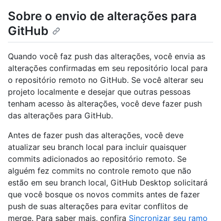
Sobre o envio de alterações para
GitHub
Quando você faz push das alterações, você envia as
alterações confirmadas em seu repositório local para
o repositório remoto no GitHub. Se você alterar seu
projeto localmente e desejar que outras pessoas
tenham acesso às alterações, você deve fazer push
das alterações para GitHub.
Antes de fazer push das alterações, você deve
atualizar seu branch local para incluir quaisquer
commits adicionados ao repositório remoto. Se
alguém fez commits no controle remoto que não
estão em seu branch local, GitHub Desktop solicitará
que você bosque os novos commits antes de fazer
push de suas alterações para evitar conflitos de
merge. Para saber mais, confira
Sincronizar seu ramo