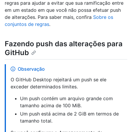
regras para ajudar a evitar que sua ramificação entre
em um estado em que você não possa efetuar push
de alterações. Para saber mais, confira
Sobre os
conjuntos de regras
.
Fazendo push das alterações para
GitHub
Observação
O GitHub Desktop rejeitará um push se ele
exceder determinados limites.
Um push contém um arquivo grande com
tamanho acima de 100 MiB.
Um push está acima de 2 GiB em termos de
tamanho total.