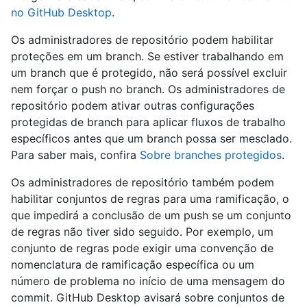
no GitHub Desktop
.
Os administradores de repositório podem habilitar
proteções em um branch. Se estiver trabalhando em
um branch que é protegido, não será possível excluir
nem forçar o push no branch. Os administradores de
repositório podem ativar outras configurações
protegidas de branch para aplicar fluxos de trabalho
específicos antes que um branch possa ser mesclado.
Para saber mais, confira
Sobre branches protegidos
.
Os administradores de repositório também podem
habilitar conjuntos de regras para uma ramificação, o
que impedirá a conclusão de um push se um conjunto
de regras não tiver sido seguido. Por exemplo, um
conjunto de regras pode exigir uma convenção de
nomenclatura de ramificação específica ou um
número de problema no início de uma mensagem do
commit. GitHub Desktop avisará sobre conjuntos de