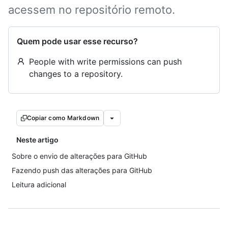
acessem no repositório remoto.
Quem pode usar esse recurso?
People with write permissions can push
changes to a repository.
Copiar como Markdown
Neste artigo
Sobre o envio de alterações para GitHub
Fazendo push das alterações para GitHub
Leitura adicional