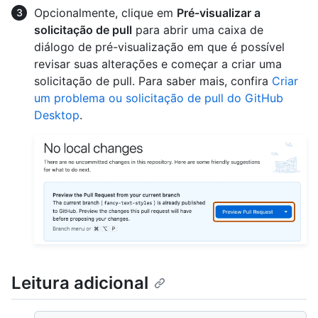
Opcionalmente, clique em
Pré-visualizar a
solicitação de pull
para abrir uma caixa de
diálogo de pré-visualização em que é possível
revisar suas alterações e começar a criar uma
solicitação de pull. Para saber mais, confira
Criar
um problema ou solicitação de pull do GitHub
Desktop
.
Leitura adicional