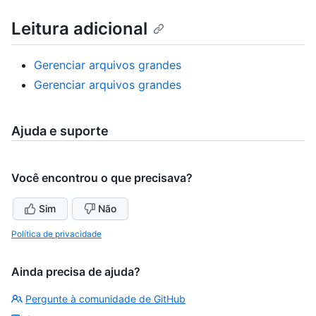
Leitura adicional
Gerenciar arquivos grandes
Gerenciar arquivos grandes
Ajuda e suporte
Você encontrou o que precisava?
Sim
Não
Política de privacidade
Ainda precisa de ajuda?
Pergunte à comunidade de GitHub