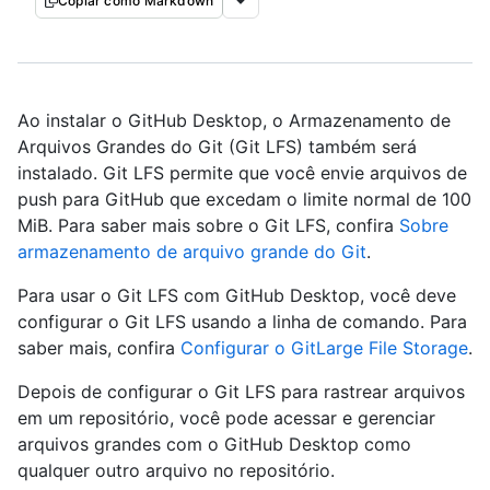
Copiar como Markdown
Ao instalar o GitHub Desktop, o Armazenamento de
Arquivos Grandes do Git (Git LFS) também será
instalado. Git LFS permite que você envie arquivos de
push para GitHub que excedam o limite normal de 100
MiB. Para saber mais sobre o Git LFS, confira
Sobre
armazenamento de arquivo grande do Git
.
Para usar o Git LFS com GitHub Desktop, você deve
configurar o Git LFS usando a linha de comando. Para
saber mais, confira
Configurar o GitLarge File Storage
.
Depois de configurar o Git LFS para rastrear arquivos
em um repositório, você pode acessar e gerenciar
arquivos grandes com o GitHub Desktop como
qualquer outro arquivo no repositório.