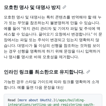
모호한 명사 및 대명사 방지
모호한 명사 및 대명사는 특히 콘텐츠를 번역해야 할 때 누
가 또는 무엇을 참조하는지 불분명하게 만들 수 있습니다.
예를 들어 "유지 관리 관리자 및 기여자 파일 및 주석에 액
세스할 수 있습니다. 끌어오기 요청에서 변경합니다." 이 문
장에서는 파일 또는 주석이 변경되고 있는지 명확하지 않
습니다. 대명사가 둘 이상의 선행을 참조하는 것처럼 보이
는 경우 선행을 명확하게 하기 위해 문장을 다시 입력하거
나 명사를 명사로 바꿔 모호성을 제거합니다.
인라인 링크를 최소한으로 유지합니다.
가능한 경우 스타일 가이드에 따라 링크를 명확하게 소개
합니다. 예를 들면 다음 문장을 대신
Read [
more about OAuth2.
](
/apps/building-
integrations/setting-up-and-registering-oauth-