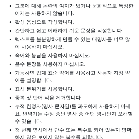
그룹에 대해 논란의 여지가 있거나 문화적으로 특정한
예제는 사용하지 않습니다.
활성 음성으로 작성합니다.
간단하고 짧고 이해하기 쉬운 문장을 작성합니다.
텍스트를 불분명하게 만들 수 있는 대명사를 너무 많
이 사용하지 마십시오.
속어와 농담을 사용하지 마십시오.
음수 문장을 사용하지 마십시오.
가능하면 업계 표준 약어를 사용하고 사용자 지정 약
어를 설명합니다.
표시 분위기를 사용합니다.
중복 및 단어 식을 제거합니다.
누적 한정자(명사 문자열)를 과도하게 사용하지 마세
요. 번역기는 수정 중인 명사 중 어떤 명사인지 오해할
수 있습니다.
첫 번째 명사에서 단수 또는 복수로 되어 있는지 명확
하지 않은 보이지 않는 복수를 피합니다.