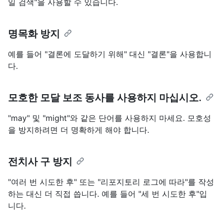
일 검색"을 사용할 수 있습니다.
명목화 방지
예를 들어 "결론에 도달하기 위해" 대신 "결론"을 사용합니
다.
모호한 모달 보조 동사를 사용하지 마십시오.
"may" 및 "might"와 같은 단어를 사용하지 마세요. 모호성
을 방지하려면 더 명확하게 해야 합니다.
전치사 구 방지
"여러 번 시도한 후" 또는 "리포지토리 로그에 따라"를 작성
하는 대신 더 직접 씁니다. 예를 들어 "세 번 시도한 후"입
니다.