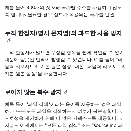
예를 들어 800개의 숫자와 국가별 주소를 사용하지 않도
록 합니다. 필요한 경우 정보가 적용되는 국가를 멘션.
누적 한정자(명사 문자열)의 과도한 사용 방지
누적 한정자가 많으면 수정할 항목을 쉽게 확인할 수 없기
때문에 잘못된 번역이 발생할 수 있습니다. 예를 들어 "퍼
블릭 리포지토리 기본 원본 설정" 대신 "퍼블릭 리포지토리
기본 원본 설정"을 사용합니다.
보이지 않는 복수 방지
예를 들어 "파일 검색"이라는 용어를 사용하는 경우 파일
하나 또는 모든 파일을 검색하는지 여부가 불분명합니다.
모호성을 제거하기 위해 더 많은 컨텍스트를 제공합니다.
지정된 예제에서는 "모든 파일 검색" 또는 "source.md 파