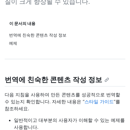
질이 크게 향상될 수 있습니다.
이 문서의 내용
번역에 친숙한 콘텐츠 작성 정보
예제
번역에 친숙한 콘텐츠 작성 정보
다음 지침을 사용하여 만든 콘텐츠를 성공적으로 번역할
수 있는지 확인합니다. 자세한 내용은 “
스타일 가이드
”를
참조하세요.
일반적이고 대부분의 사용자가 이해할 수 있는 예제를
사용합니다.