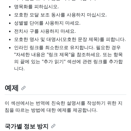
명목화를 피하십시오.
모호한 모달 보조 동사를 사용하지 마십시오.
성별별 단어를 사용하지 마세요.
전치사 구를 사용하지 마세요.
모호한 명사 및 대명사(모호한 문장 제목)를 피합니다.
인라인 링크를 최소한으로 유지합니다. 필요한 경우
"자세한 내용은 "링크 제목"을 참조하세요. 또는 항목
의 끝에 있는 "추가 읽기" 섹션에 관련 링크를 추가합
니다.
예제
이 섹션에서는 번역에 친숙한 설명서를 작성하기 위한 지
침을 따르는 방법에 대한 예제를 제공합니다.
국가별 정보 방지