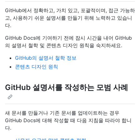
GitHub에서 정확하고, 가치 있고, 포괄적이며, 접근 가능하
고, 사용하기 쉬운 설명서를 만들기 위해 노력하고 있습니
다.
GitHub Docs에 기여하기 전에 잠시 시간을 내어 GitHub
의 설명서 철학 및 콘텐츠 디자인 원칙을 숙지하세요.
GitHub의 설명서 철학 정보
콘텐츠 디자인 원칙
GitHub 설명서를 작성하는 모범 사례
새 문서를 만들거나 기존 문서를 업데이트하는 경우
GitHub Docs에 대해 작성할 때 다음 지침을 따라야 합니
다.