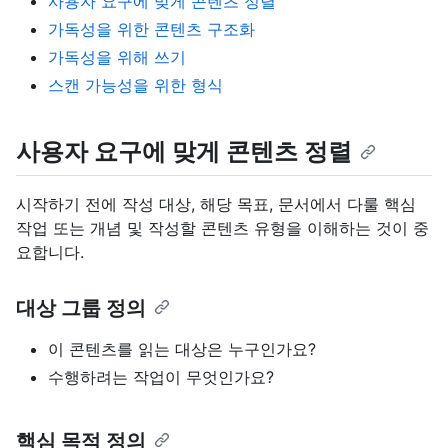
사용자 요구에 맞게 콘텐츠 정렬
가독성을 위한 콘텐츠 구조화
가독성을 위해 쓰기
스캔 가능성을 위한 형식
사용자 요구에 맞게 콘텐츠 정렬
시작하기 전에 작성 대상, 해당 목표, 문서에서 다룰 핵심
작업 또는 개념 및 작성할 콘텐츠 유형을 이해하는 것이 중
요합니다.
대상 그룹 정의
이 콘텐츠를 읽는 대상은 누구인가요?
수행하려는 작업이 무엇인가요?
핵심 목적 정의