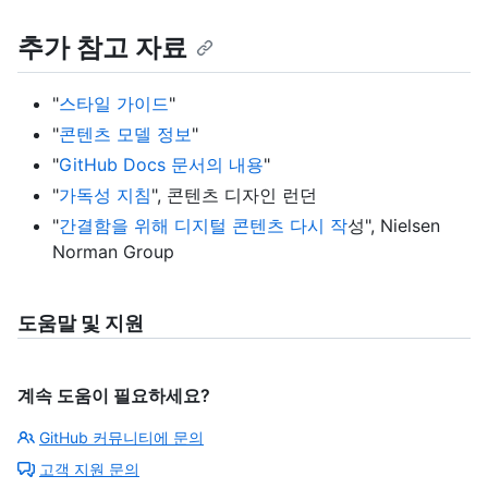
추가 참고 자료
"
스타일 가이드
"
"
콘텐츠 모델 정보
"
"
GitHub Docs 문서의 내용
"
"
가독성 지침
", 콘텐츠 디자인 런던
"
간결함을 위해 디지털 콘텐츠 다시 작
성", Nielsen
Norman Group
도움말 및 지원
계속 도움이 필요하세요?
GitHub 커뮤니티에 문의
고객 지원 문의