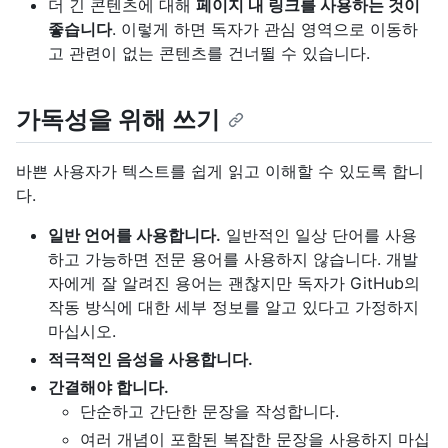
더 긴 콘텐츠에 대해
페이지 내 링크를 사용하는 것이
좋습니다
. 이렇게 하면 독자가 관심 영역으로 이동하
고 관련이 없는 콘텐츠를 건너뛸 수 있습니다.
가독성을 위해 쓰기
바쁜 사용자가 텍스트를 쉽게 읽고 이해할 수 있도록 합니
다.
일반 언어를 사용합니다.
일반적인 일상 단어를 사용
하고 가능하면 전문 용어를 사용하지 않습니다. 개발
자에게 잘 알려진 용어는 괜찮지만 독자가 GitHub의
작동 방식에 대한 세부 정보를 알고 있다고 가정하지
마십시오.
적극적인 음성을 사용합니다.
간결해야 합니다.
단순하고 간단한 문장을 작성합니다.
여러 개념이 포함된 복잡한 문장을 사용하지 마십