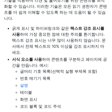
기술을 적용하여 스캔 및 훑어보기를 위한 콘텐츠를 최적
화할 수 있습니다. 이러한 기술은 모든 읽기 권한자가 콘텐
츠를 더 쉽게 이해할 수 있도록 하는 데 도움이 될 수 있습
니다.
굵게 표시 및 하이퍼링크와 같은
텍스트 강조 표시를
사용
하여 가장 중요한 점에 대한 주의를 환기합니다.
텍스트 강조 표시는 너무 많이 사용하지 않습니다. 문
서에서 전체 텍스트의 10% 이상을 강조 표시하지 마
세요.
서식 요소를 사용
하여 콘텐츠를 구분하고 페이지에 공
간을 만듭니다. 예시:
글머리 기호 목록(선택적 실행 부제목 포함)
번호 매기기 목록
설명
테이블
화면 표시
코드 블록 및 코드 주석