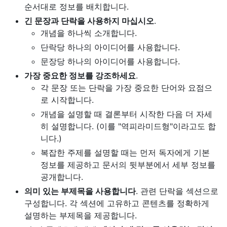
순서대로 정보를 배치합니다.
긴 문장과 단락을 사용하지 마십시오
.
개념을 하나씩 소개합니다.
단락당 하나의 아이디어를 사용합니다.
문장당 하나의 아이디어를 사용합니다.
가장 중요한 정보를 강조하세요
.
각 문장 또는 단락을 가장 중요한 단어와 요점으
로 시작합니다.
개념을 설명할 때 결론부터 시작한 다음 더 자세
히 설명합니다. (이를 "역피라미드형"이라고도 합
니다.)
복잡한 주제를 설명할 때는 먼저 독자에게 기본
정보를 제공하고 문서의 뒷부분에서 세부 정보를
공개합니다.
의미 있는 부제목을 사용합니다
. 관련 단락을 섹션으로
구성합니다. 각 섹션에 고유하고 콘텐츠를 정확하게
설명하는 부제목을 제공합니다.