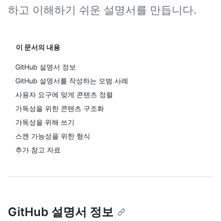
하고 이해하기 쉬운 설명서를 만듭니다.
이 문서의 내용
GitHub 설명서 정보
GitHub 설명서를 작성하는 모범 사례
사용자 요구에 맞게 콘텐츠 정렬
가독성을 위한 콘텐츠 구조화
가독성을 위해 쓰기
스캔 가능성을 위한 형식
추가 참고 자료
GitHub 설명서 정보