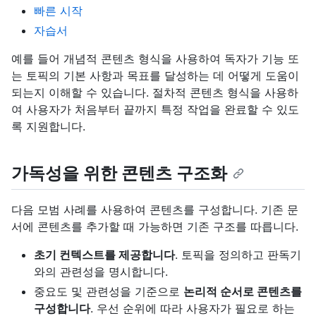
빠른 시작
자습서
예를 들어 개념적 콘텐츠 형식을 사용하여 독자가 기능 또
는 토픽의 기본 사항과 목표를 달성하는 데 어떻게 도움이
되는지 이해할 수 있습니다. 절차적 콘텐츠 형식을 사용하
여 사용자가 처음부터 끝까지 특정 작업을 완료할 수 있도
록 지원합니다.
가독성을 위한 콘텐츠 구조화
다음 모범 사례를 사용하여 콘텐츠를 구성합니다. 기존 문
서에 콘텐츠를 추가할 때 가능하면 기존 구조를 따릅니다.
초기 컨텍스트를 제공합니다
. 토픽을 정의하고 판독기
와의 관련성을 명시합니다.
중요도 및 관련성을 기준으로
논리적 순서로 콘텐츠를
구성합니다
. 우선 순위에 따라 사용자가 필요로 하는