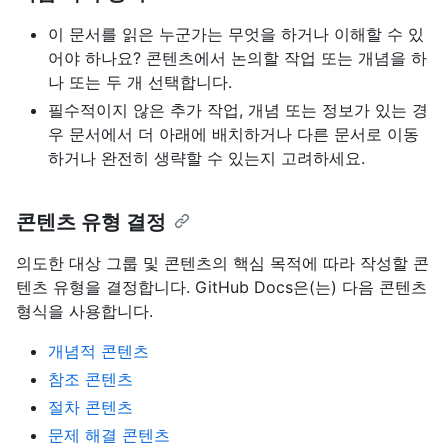
이 문서를 읽은 누군가는 무엇을 하거나 이해할 수 있
어야 하나요? 콘텐츠에서 논의할 작업 또는 개념을 하
나 또는 두 개 선택합니다.
필수적이지 않은 추가 작업, 개념 또는 정보가 있는 경
우 문서에서 더 아래에 배치하거나 다른 문서로 이동
하거나 완전히 생략할 수 있는지 고려하세요.
콘텐츠 유형 결정
의도한 대상 그룹 및 콘텐츠의 핵심 목적에 따라 작성할 콘
텐츠 유형을 결정합니다. GitHub Docs은(는) 다음 콘텐츠
형식을 사용합니다.
개념적 콘텐츠
참조 콘텐츠
절차 콘텐츠
문제 해결 콘텐츠