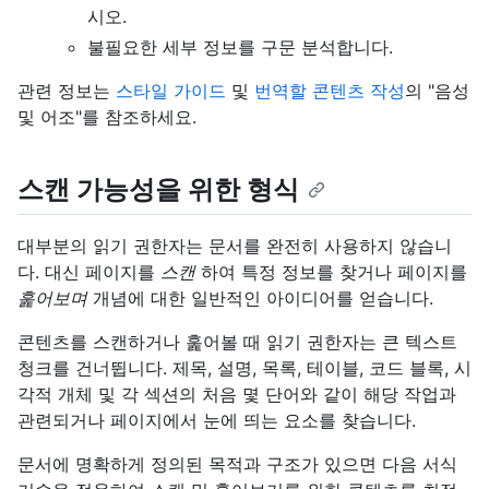
시오.
불필요한 세부 정보를 구문 분석합니다.
관련 정보는
스타일 가이드
및
번역할 콘텐츠 작성
의 "음성
및 어조"를 참조하세요.
스캔 가능성을 위한 형식
대부분의 읽기 권한자는 문서를 완전히 사용하지 않습니
다. 대신 페이지를
스캔
하여 특정 정보를 찾거나 페이지를
훑어보며
개념에 대한 일반적인 아이디어를 얻습니다.
콘텐츠를 스캔하거나 훑어볼 때 읽기 권한자는 큰 텍스트
청크를 건너뜁니다. 제목, 설명, 목록, 테이블, 코드 블록, 시
각적 개체 및 각 섹션의 처음 몇 단어와 같이 해당 작업과
관련되거나 페이지에서 눈에 띄는 요소를 찾습니다.
문서에 명확하게 정의된 목적과 구조가 있으면 다음 서식