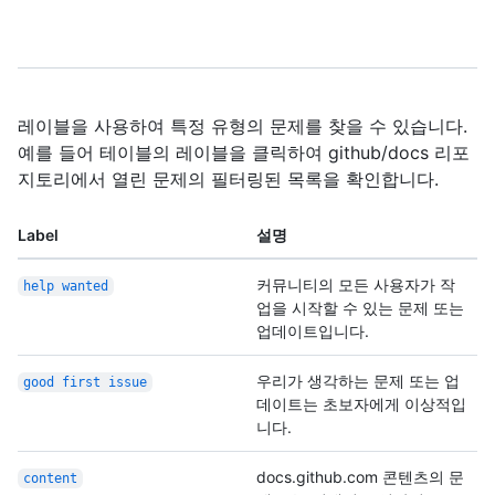
레이블을 사용하여 특정 유형의 문제를 찾을 수 있습니다.
예를 들어 테이블의 레이블을 클릭하여 github/docs 리포
지토리에서 열린 문제의 필터링된 목록을 확인합니다.
Label
설명
커뮤니티의 모든 사용자가 작
help wanted
업을 시작할 수 있는 문제 또는
업데이트입니다.
우리가 생각하는 문제 또는 업
good first issue
데이트는 초보자에게 이상적입
니다.
docs.github.com 콘텐츠의 문
content