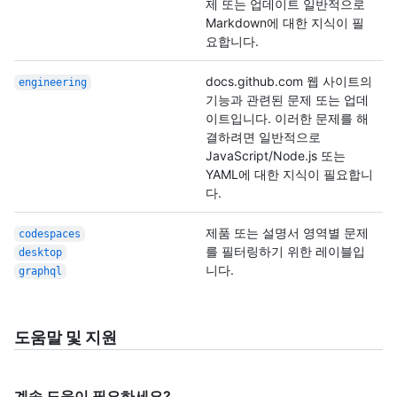
제 또는 업데이트 일반적으로
Markdown에 대한 지식이 필
요합니다.
docs.github.com 웹 사이트의
engineering
기능과 관련된 문제 또는 업데
이트입니다. 이러한 문제를 해
결하려면 일반적으로
JavaScript/Node.js 또는
YAML에 대한 지식이 필요합니
다.
제품 또는 설명서 영역별 문제
codespaces
를 필터링하기 위한 레이블입
desktop
니다.
graphql
도움말 및 지원
계속 도움이 필요하세요?