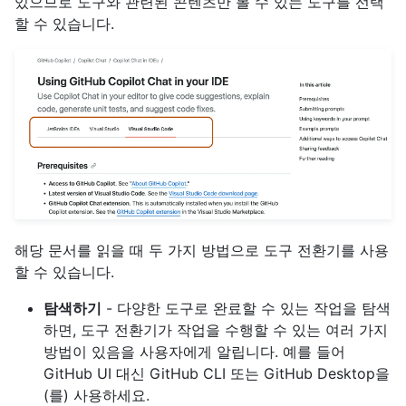
있으므로 도구와 관련된 콘텐츠만 볼 수 있는 도구를 선택
할 수 있습니다.
해당 문서를 읽을 때 두 가지 방법으로 도구 전환기를 사용
할 수 있습니다.
탐색하기
- 다양한 도구로 완료할 수 있는 작업을 탐색
하면, 도구 전환기가 작업을 수행할 수 있는 여러 가지
방법이 있음을 사용자에게 알립니다. 예를 들어
GitHub UI 대신 GitHub CLI 또는 GitHub Desktop을
(를) 사용하세요.