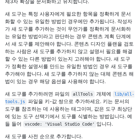
제3자 확장을 문서화하고 유지합니다.
새 도구는 특정 사용자에게 필요한 항목을 정확하게 문서
화할 수 있는 유일한 방법인 경우에만 추가됩니다. 작성자
가 새 도구를 추가하는 것이 무언가를 정확하게 문서화하
는 유일한 방법이라고 판단하는 경우 콘텐츠 계획 단계에
서 새 도구를 제안해야 합니다. 콘텐츠 디자인 플랜을 검토
하는 사람은 새 도구를 추가하지 않고 설명서 필요를 해결
할 수 있는 다른 방법이 있는지 고려해야 합니다. 새 도구
가 정확한 설명서를 만드는 유일한 방법인 경우 새 도구를
추가해야 합니다. 새 도구를 추가하지 않는 대체 콘텐츠 해
법이 있는 경우 해당 옵션을 사용해야 합니다.
새 도구를 추가하려면 파일의
개체에
allTools
lib/all-
파일을 키-값 쌍으로 추가하세요. 키는 문서의
tools.js
도구를 참조하는 데 사용하는 태그이며, 값은 도구 최상단
에 있는 도구 선택기에서 도구를 식별하는 방법입니다. 예
들 들어
입니다.
vscode: 'Visual Studio Code'
새 도구를 사전 순으로 추가합니다.