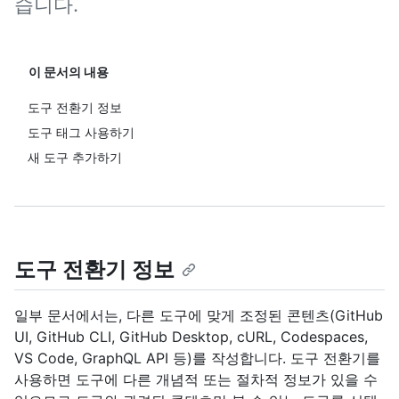
습니다.
이 문서의 내용
도구 전환기 정보
도구 태그 사용하기
새 도구 추가하기
도구 전환기 정보
일부 문서에서는, 다른 도구에 맞게 조정된 콘텐츠(GitHub
UI, GitHub CLI, GitHub Desktop, cURL, Codespaces,
VS Code, GraphQL API 등)를 작성합니다. 도구 전환기를
사용하면 도구에 다른 개념적 또는 절차적 정보가 있을 수