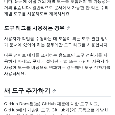
니다. 문서에 여덟 개의 개별 도구를 포함해야 할 가능성은
거의 없습니다. 일반적으로 문서에서 가능한 한 적은 수의
개별 도구를 사용하도록 계획하세요.
도구 태그를 사용하는 경우
사용자가 작업을 수행하는 데 도움이 되는 도구 관련 정보
가 문서에 있어야 하는 경우에만 도구 태그를 사용합니다.
다른 언어로 예시를 표시하는 용도로만 도구 전환기를 사
용하지 마세요. 문서에 설명된 작업 또는 개념이 사용자가
사용한 도구를 바탕으로 변화하는 경우에만 도구 전환기를
사용하세요.
새 도구 추가하기
GitHub Docs은(는) GitHub 제품에 대한 도구 태그,
GitHub에서 개발한 도구, GitHub과(와) 공동으로 개발한