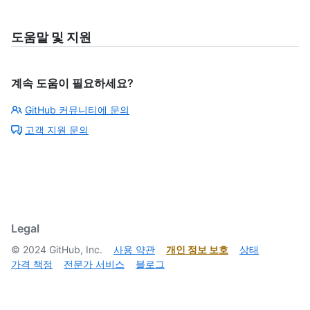
도움말 및 지원
계속 도움이 필요하세요?
GitHub 커뮤니티에 문의
고객 지원 문의
Legal
©
2024
GitHub, Inc.
사용 약관
개인 정보 보호
상태
가격 책정
전문가 서비스
블로그