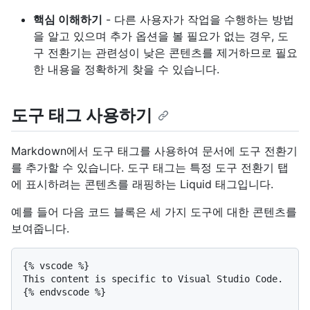
핵심 이해하기
- 다른 사용자가 작업을 수행하는 방법
을 알고 있으며 추가 옵션을 볼 필요가 없는 경우, 도
구 전환기는 관련성이 낮은 콘텐츠를 제거하므로 필요
한 내용을 정확하게 찾을 수 있습니다.
도구 태그 사용하기
Markdown에서 도구 태그를 사용하여 문서에 도구 전환기
를 추가할 수 있습니다. 도구 태그는 특정 도구 전환기 탭
에 표시하려는 콘텐츠를 래핑하는 Liquid 태그입니다.
예를 들어 다음 코드 블록은 세 가지 도구에 대한 콘텐츠를
보여줍니다.
{% vscode %}

This content is specific to Visual Studio Code.

{% endvscode %}
