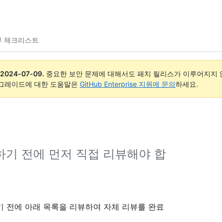
뷰 체크리스트
2024-07-09
.
중요한 보안 문제에 대해서도 패치 릴리스가 이루어지지 않
업그레이드에 대한 도움말은
GitHub Enterprise 지원에 문의
하세요.
기 전에 먼저 직접 리뷰해야 합
출하기 전에 아래 목록을 리뷰하여 자체 리뷰를 완료