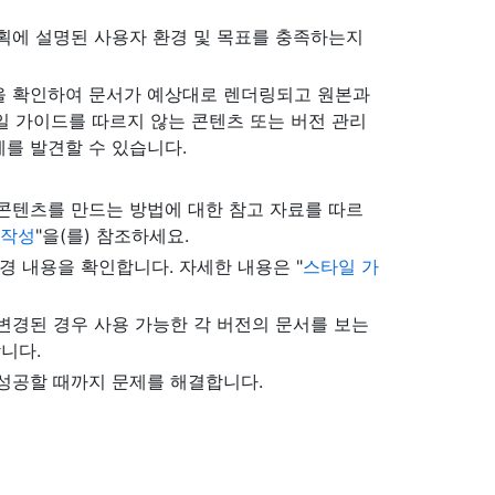
획에 설명된 사용자 환경 및 목표를 충족하는지
을 확인하여 문서가 예상대로 렌더링되고 원본과
일 가이드를 따르지 않는 콘텐츠 또는 버전 관리
를 발견할 수 있습니다.
콘텐츠를 만드는 방법에 대한 참고 자료를 따르
 작성
"을(를) 참조하세요.
경 내용을 확인합니다. 자세한 내용은 "
스타일 가
변경된 경우 사용 가능한 각 버전의 문서를 보는
니다.
성공할 때까지 문제를 해결합니다.