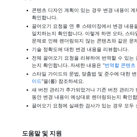
콘텐츠 디자인 계획이 있는 경우 변경 내용이 계
확인합니다.
끌어오기 요청을 연 후 스테이징에서 변경 내용
일치하는지 확인합니다. 이렇게 하면 오타, 스타
문제로 인해 렌더링되지 않는 콘텐츠와 같은 문제
기술 정확도에 대한 변경 내용을 리뷰합니다.
전체 끌어오기 요청을 리뷰하여 번역할 수 있는 
는지 확인합니다. 자세한 내용은 "
번역할 콘텐츠
스타일 가이드의 문법, 맞춤법 및 준수에 대한 변
이드
"을(를) 참조하세요.
새 버전 관리가 추가되었거나 기존 버전 관리가 
동안 변경 내용이 예상대로 렌더링되는지 확인합
끌어오기 요청에 실패한 검사가 있는 경우 모두 
도움말 및 지원