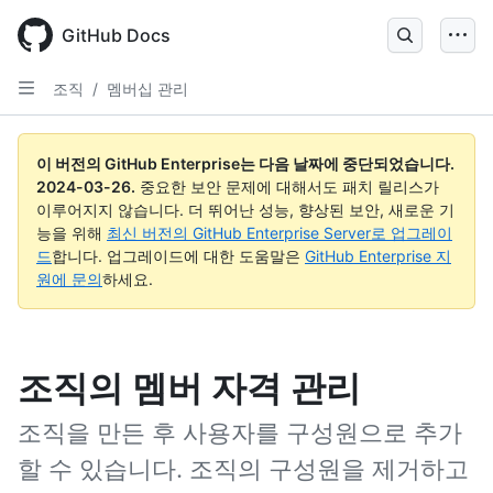
Skip
to
GitHub Docs
main
content
조직
/
멤버십 관리
이 버전의 GitHub Enterprise는 다음 날짜에 중단되었습니다.
2024-03-26
.
중요한 보안 문제에 대해서도 패치 릴리스가
이루어지지 않습니다. 더 뛰어난 성능, 향상된 보안, 새로운 기
능을 위해
최신 버전의 GitHub Enterprise Server로 업그레이
드
합니다. 업그레이드에 대한 도움말은
GitHub Enterprise 지
원에 문의
하세요.
조직의 멤버 자격 관리
조직을 만든 후 사용자를 구성원으로 추가
할 수 있습니다. 조직의 구성원을 제거하고