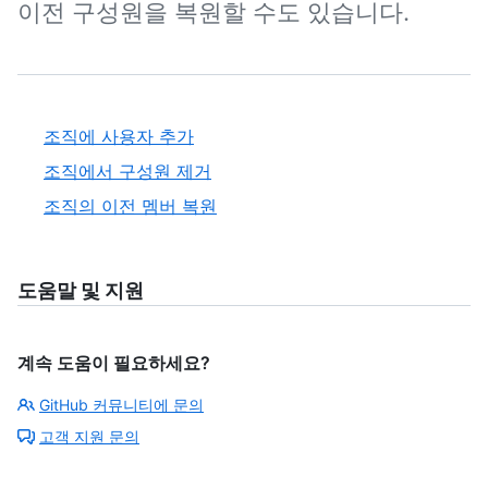
이전 구성원을 복원할 수도 있습니다.
조직에 사용자 추가
조직에서 구성원 제거
조직의 이전 멤버 복원
도움말 및 지원
계속 도움이 필요하세요?
GitHub 커뮤니티에 문의
고객 지원 문의