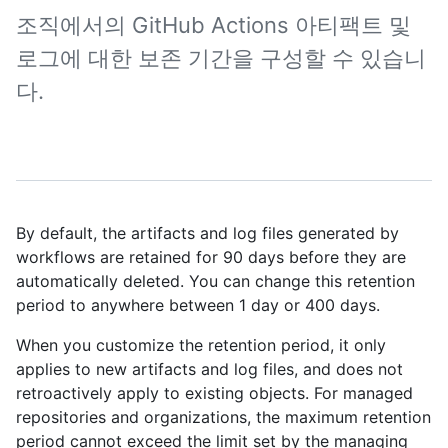
조직에서의 GitHub Actions 아티팩트 및
로그에 대한 보존 기간을 구성할 수 있습니
다.
By default, the artifacts and log files generated by
workflows are retained for 90 days before they are
automatically deleted. You can change this retention
period to anywhere between 1 day or 400 days.
When you customize the retention period, it only
applies to new artifacts and log files, and does not
retroactively apply to existing objects. For managed
repositories and organizations, the maximum retention
period cannot exceed the limit set by the managing