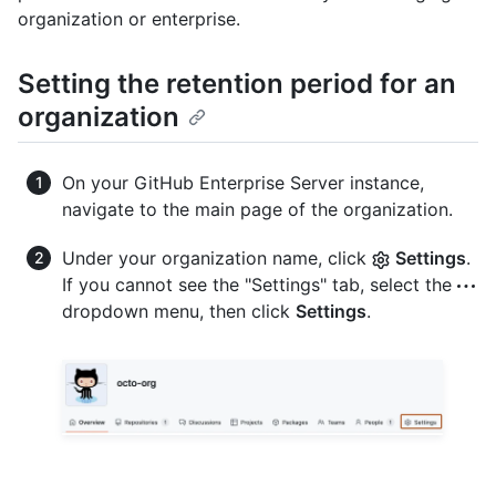
organization or enterprise.
Setting the retention period for an
organization
On your GitHub Enterprise Server instance,
navigate to the main page of the organization.
Under your organization name, click
Settings
.
If you cannot see the "Settings" tab, select the
dropdown menu, then click
Settings
.