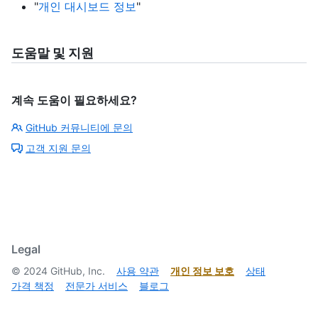
"
개인 대시보드 정보
"
도움말 및 지원
계속 도움이 필요하세요?
GitHub 커뮤니티에 문의
고객 지원 문의
Legal
©
2024
GitHub, Inc.
사용 약관
개인 정보 보호
상태
가격 책정
전문가 서비스
블로그