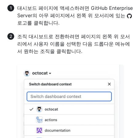
대시보드 페이지에 액세스하려면 GitHub Enterprise
Server의 아무 페이지에서 왼쪽 위 모서리에 있는
로고를 클릭합니다.
조직 대시보드로 전환하려면 페이지의 왼쪽 위 모서
리에서 사용자 이름을 선택한 다음 드롭다운 메뉴에
서 원하는 조직을 클릭합니다.