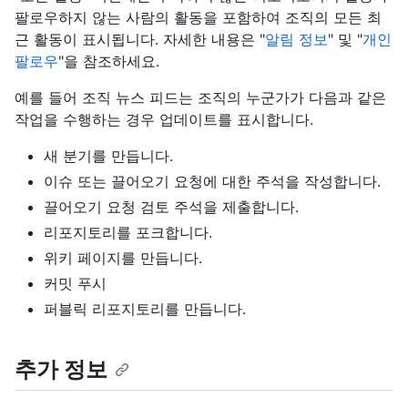
팔로우하지 않는 사람의 활동을 포함하여 조직의 모든 최
근 활동이 표시됩니다. 자세한 내용은 "
알림 정보
" 및 "
개인
팔로우
"을 참조하세요.
예를 들어 조직 뉴스 피드는 조직의 누군가가 다음과 같은
작업을 수행하는 경우 업데이트를 표시합니다.
새 분기를 만듭니다.
이슈 또는 끌어오기 요청에 대한 주석을 작성합니다.
끌어오기 요청 검토 주석을 제출합니다.
리포지토리를 포크합니다.
위키 페이지를 만듭니다.
커밋 푸시
퍼블릭 리포지토리를 만듭니다.
추가 정보