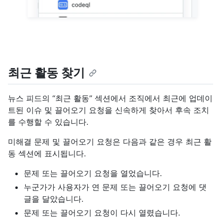
최근 활동 찾기
뉴스 피드의 “최근 활동” 섹션에서 조직에서 최근에 업데이
트된 이슈 및 끌어오기 요청을 신속하게 찾아서 후속 조치
를 수행할 수 있습니다.
미해결 문제 및 끌어오기 요청은 다음과 같은 경우 최근 활
동 섹션에 표시됩니다.
문제 또는 끌어오기 요청을 열었습니다.
누군가가 사용자가 연 문제 또는 끌어오기 요청에 댓
글을 달았습니다.
문제 또는 끌어오기 요청이 다시 열렸습니다.