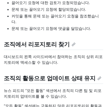
끌어오기 요청에 대한 검토가 요청되었습니다.
문제 또는 끌어오기 요청에 할당되었습니다.
커밋을 통해 문제 또는 끌어오기 요청을 참조했습니
다.
문제 또는 끌어오기 요청에 댓글을 달았습니다.
조직에서 리포지토리 찾기
대시보드의 왼쪽 사이드바에서 참여하는 조직의 상위 리포
지토리에 액세스할 수 있습니다.
조직의 활동으로 업데이트 상태 유지
뉴스 피드의 “모든 활동” 섹션에서 조직의 다른 팀 및 리포
지토리의 업데이트를 볼 수 있습니다.
“모든 활동” 섹션에는 구독하지 않은 리포지토리의 활동과