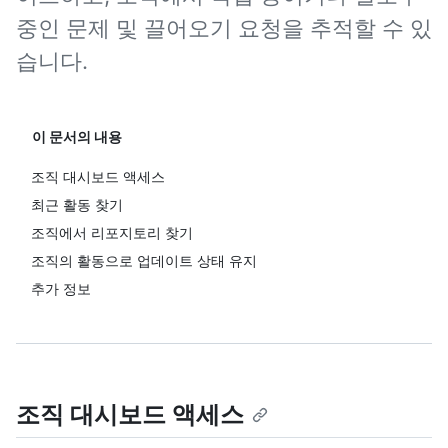
중인 문제 및 끌어오기 요청을 추적할 수 있
습니다.
이 문서의 내용
조직 대시보드 액세스
최근 활동 찾기
조직에서 리포지토리 찾기
조직의 활동으로 업데이트 상태 유지
추가 정보
조직 대시보드 액세스