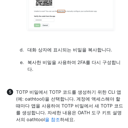
대화 상자에 표시되는 비밀을 복사합니다.
복사한 비밀을 사용하여 2FA를 다시 구성합니
다.
TOTP 비밀에서 TOTP 코드를 생성하기 위한 CLI 앱
(예: oathtool)을 선택합니다. 계정에 액세스해야 할
때마다 앱을 사용하여 TOTP 비밀에서 새 TOTP 코드
를 생성합니다. 자세한 내용은 OATH 도구 키트 설명
서의 oathtool
을 참조
하세요.