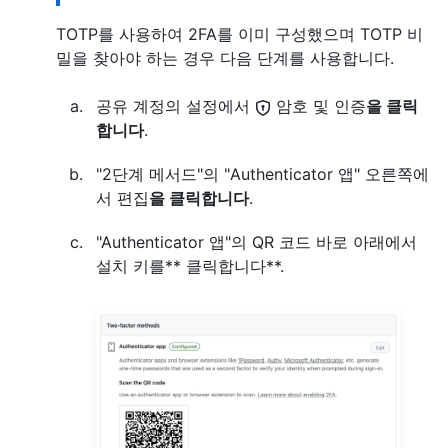
TOTP를 사용하여 2FA를 이미 구성했으며 TOTP 비
밀을 찾아야 하는 경우 다음 단계를 사용합니다.
공유 계정의 설정에서
암호 및 인증
을 클릭
합니다
.
"2단계 메서드"의 "Authenticator 앱" 오른쪽에
서 편집
을 클릭합니다
.
"Authenticator 앱"의 QR 코드 바로 아래에서
설치 키를** 클릭합니다**.