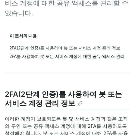
비스 계정에 대한 공유 액세스를 관리할 수
있습니다.
이 문서의 내용
2FA(2단계 인증)를 사용하여 봇 또는 서비스 계정 관리 정보
2FA를 사용하여 봇 또는 서비스 계정에 대한 공유 액세스 관리
2FA(2단계 인증)를 사용하여 봇 또는
서비스 계정 관리 정보
이러한 계정이 보호되도록 봇 및 서비스 계정과 같은 조직
의 무인 또는 공유 액세스 계정에 대해 2FA를 사용하도록
설정해야 합니다. 봇 또는 서비스 계정에 대해 2FA를 사용