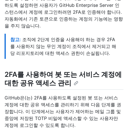
하도록 설정하면 사용자가 GitHub Enterprise Server 인
스턴스에서 계정에 로그인하려면 2FA로 인증해야 합니다.
자동화에서 기존 토큰으로 인증하는 계정의 기능에는 영향
을 주지 않습니다.
참고:
조직에 2단계 인증을 사용해야 하는 경우 2FA
를 사용하지 않는 무인 계정이 조직에서 제거되고 해
당 리포지토리에 대한 액세스 권한이 손실됩니다.
2FA를 사용하여 봇 또는 서비스 계정에
대한 공유 액세스 관리
GitHub은(는) 2FA를 사용하도록 설정된 봇 또는 서비스
계정에 대한 공유 액세스를 관리하기 위해 다음 단계를 권
장합니다. 이 단계에서는 사용자가 제어하는 메일 그룹 및
중앙에 저장된 TOTP 비밀에 액세스할 수 있는 사용자만
계정에 로그인할 수 있도록 합니다.