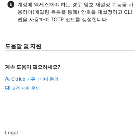
계정에 액세스해야 하는 경우 암호 재설정 기능을 사
용하여(메일링 목록을 통해) 암호를 재설정하고 CLI
앱을 사용하여 TOTP 코드를 생성합니다.
도움말 및 지원
계속 도움이 필요하세요?
GitHub 커뮤니티에 문의
고객 지원 문의
Legal