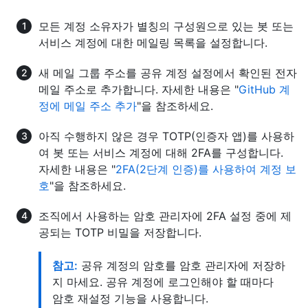
모든 계정 소유자가 별칭의 구성원으로 있는 봇 또는
서비스 계정에 대한 메일링 목록을 설정합니다.
새 메일 그룹 주소를 공유 계정 설정에서 확인된 전자
메일 주소로 추가합니다. 자세한 내용은 "
GitHub 계
정에 메일 주소 추가
"을 참조하세요.
아직 수행하지 않은 경우 TOTP(인증자 앱)를 사용하
여 봇 또는 서비스 계정에 대해 2FA를 구성합니다.
자세한 내용은 "
2FA(2단계 인증)를 사용하여 계정 보
호
"을 참조하세요.
조직에서 사용하는 암호 관리자에 2FA 설정 중에 제
공되는 TOTP 비밀을 저장합니다.
참고:
공유 계정의 암호를 암호 관리자에 저장하
지 마세요. 공유 계정에 로그인해야 할 때마다
암호 재설정 기능을 사용합니다.