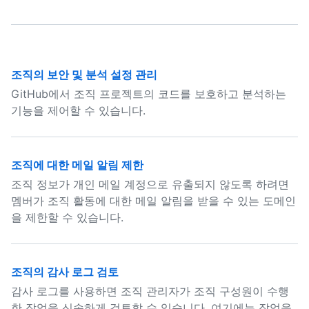
조직의 보안 및 분석 설정 관리
GitHub에서 조직 프로젝트의 코드를 보호하고 분석하는
기능을 제어할 수 있습니다.
조직에 대한 메일 알림 제한
조직 정보가 개인 메일 계정으로 유출되지 않도록 하려면
멤버가 조직 활동에 대한 메일 알림을 받을 수 있는 도메인
을 제한할 수 있습니다.
조직의 감사 로그 검토
감사 로그를 사용하면 조직 관리자가 조직 구성원이 수행
한 작업을 신속하게 검토할 수 있습니다. 여기에는 작업을