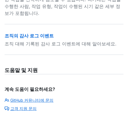
수행한 사람, 작업 유형, 작업이 수행된 시기 같은 세부 정
보가 포함됩니다.
조직의 감사 로그 이벤트
조직 대해 기록된 감사 로그 이벤트에 대해 알아보세요.
도움말 및 지원
계속 도움이 필요하세요?
GitHub 커뮤니티에 문의
고객 지원 문의