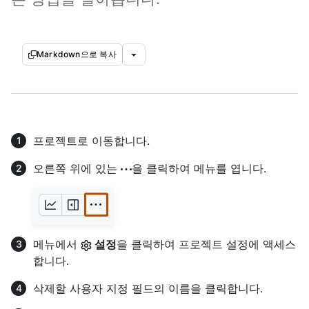
Markdown으로 복사
프로젝트로 이동합니다.
오른쪽 위에 있는
을 클릭하여 메뉴를 엽니다.
메뉴에서
설정
을 클릭하여 프로젝트 설정에 액세스
합니다.
삭제할 사용자 지정 필드의 이름을 클릭합니다.