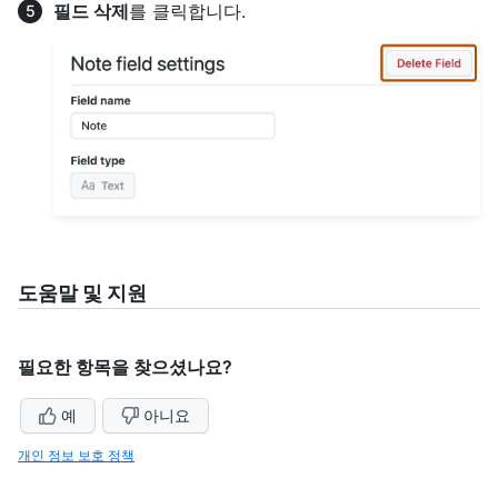
필드 삭제
를 클릭합니다.
도움말 및 지원
필요한 항목을 찾으셨나요?
예
아니요
개인 정보 보호 정책