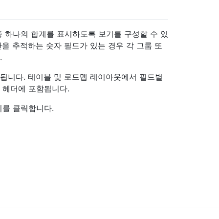
중 하나의 합계를 표시하도록 보기를 구성할 수 있
간을 추적하는 숫자 필드가 있는 경우 각 그룹 또
.
시됩니다. 테이블 및 로드맵 레이아웃에서 필드별
 헤더에 포함됩니다.
기를 클릭합니다.