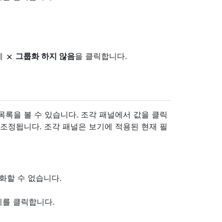
에
그룹화 하지 않음
을 클릭합니다.
목록을 볼 수 있습니다. 조각 패널에서 값을 클릭
 조정됩니다. 조각 패널은 보기에 적용된 현재 필
화할 수 없습니다.
기를 클릭합니다.