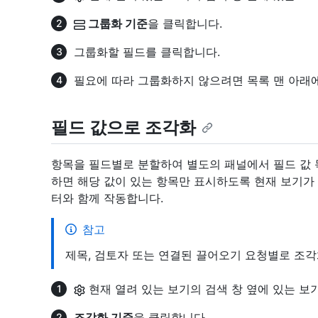
그룹화 기준
을 클릭합니다.
그룹화할 필드를 클릭합니다.
필요에 따라 그룹화하지 않으려면 목록 맨 아래
필드 값으로 조각화
항목을 필드별로 분할하여 별도의 패널에서 필드 값 
하면 해당 값이 있는 항목만 표시하도록 현재 보기가
터와 함께 작동합니다.
참고
제목, 검토자 또는 연결된 끌어오기 요청별로 조각
현재 열려 있는 보기의 검색 창 옆에 있는 보
조각화 기준
을 클릭합니다.