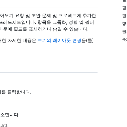
필
 끌어오기 요청 및 초안 문제 및 프로젝트에 추가한
필
프레드시트입니다. 항목을 그룹화, 정렬 및 필터
행
아웃에 필드를 표시하거나 숨길 수 있습니다.
필
숫
대한 자세한 내용은
보기의 레이아웃 변경
을(를)
기를 클릭합니다.
취소합니다.
니다.