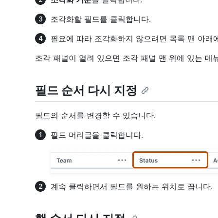
조각화할 필드를 클릭합니다.
필요에 따라 조각화하지 않으려면 목록 맨 아래
조각 패널이 열려 있으면 조각 패널 맨 위에 있는 메
필드 순서 다시 지정
필드의 순서를 변경할 수 있습니다.
필드 머리글을 클릭합니다.
계속 클릭하면서 필드를 원하는 위치로 끕니다.