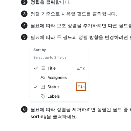
정렬
을 클릭합니다.
정렬 기준으로 사용할 필드를 클릭합니다.
필요에 따라 보조 정렬을 추가하려면 다른 필드
필요에 따라 두 필드의 정렬 방향을 변경하려면 
필요에 따라 정렬을 제거하려면 정렬된 필드 중
sorting
을 클릭하세요.