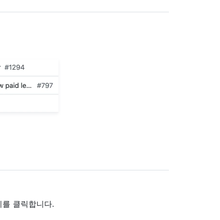
기를 클릭합니다.