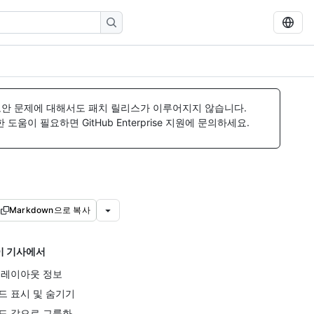
보안 문제에 대해서도 패치 릴리스가 이루어지지 않습니다.
움이 필요하면 GitHub Enterprise 지원에 문의하세요.
Markdown으로 복사
이 기사에서
 레이아웃 정보
드 표시 및 숨기기
드 값으로 그룹화