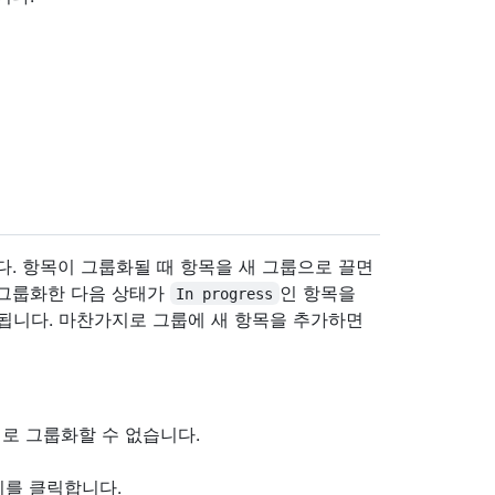
다. 항목이 그룹화될 때 항목을 새 그룹으로 끌면
 그룹화한 다음 상태가
인 항목을
In progress
됩니다. 마찬가지로 그룹에 새 항목을 추가하면
별로 그룹화할 수 없습니다.
기를 클릭합니다.