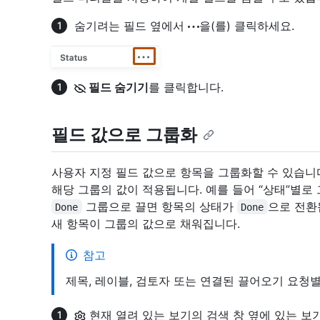
숨기려는 필드 옆에서
을(를) 클릭하세요.
필드 숨기기
를 클릭합니다.
필드 값으로 그룹화
사용자 지정 필드 값으로 항목을 그룹화할 수 있습니
해당 그룹의 값이 적용됩니다. 예를 들어 “상태”별로
그룹으로 끌면 항목의 상태가
으로 전환
Done
Done
새 항목이 그룹의 값으로 채워집니다.
참고
제목, 레이블, 검토자 또는 연결된 끌어오기 요청
현재 열려 있는 보기의 검색 창 옆에 있는 보