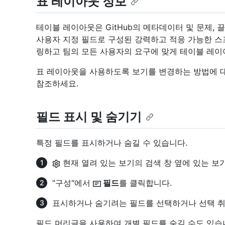
표 레이아웃 정보
테이블 레이아웃은 GitHub의 메타데이터 및 문제,
사용자 지정 필드로 구성된 강력하고 적응 가능한 스
링하고 팀의 모든 사용자의 요구에 맞게 테이블 레이
표 레이아웃을 사용하도록 보기를 변경하는 방법에 
참조하세요.
필드 표시 및 숨기기
특정 필드를 표시하거나 숨길 수 있습니다.
현재 열려 있는 보기의 검색 창 옆에 있는 보
"구성"에서
필드
를 클릭합니다.
표시하거나 숨기려는 필드를 선택하거나 선택 
필드 머리글을 사용하여 개별 필드를 숨길 수도 있습