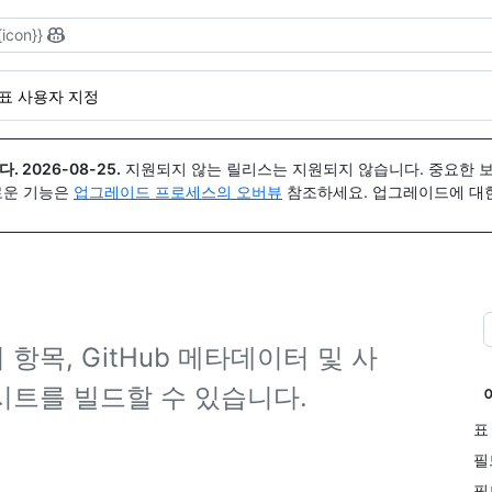
{icon}}
표 사용자 지정
다.
2026-08-25
.
지원되지 않는 릴리스는 지원되지 않습니다. 중요한 
 새로운 기능은
업그레이드 프로세스의 오버뷰
참조하세요. 업그레이드에 대한 도
목, GitHub 메타데이터 및 사
시트를 빌드할 수 있습니다.
표
필
필