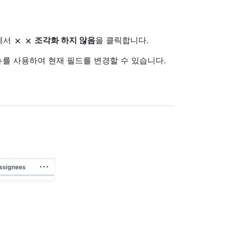
에서
조각화 하지 않음
을 클릭합니다.
뉴를 사용하여 현재 필드를 변경할 수 있습니다.