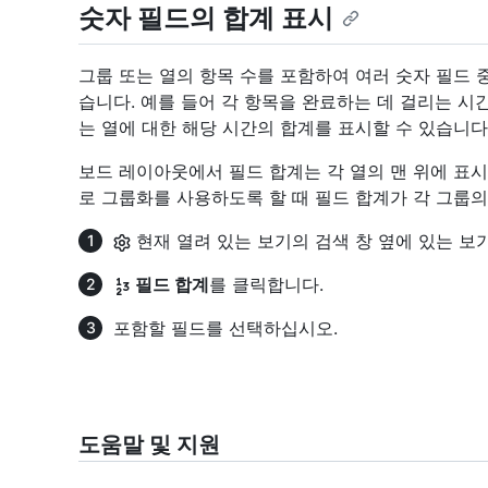
숫자 필드의 합계 표시
그룹 또는 열의 항목 수를 포함하여 여러 숫자 필드 
습니다. 예를 들어 각 항목을 완료하는 데 걸리는 시
는 열에 대한 해당 시간의 합계를 표시할 수 있습니다
보드 레이아웃에서 필드 합계는 각 열의 맨 위에 표
로 그룹화를 사용하도록 할 때 필드 합계가 각 그룹의
현재 열려 있는 보기의 검색 창 옆에 있는 보
필드 합계
를 클릭합니다.
포함할 필드를 선택하십시오.
도움말 및 지원