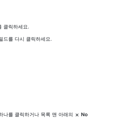
를 클릭하세요.
필드를 다시 클릭하세요.
 하나를 클릭하거나 목록 맨 아래의
No