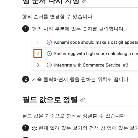
행 순서 다시 지정
행의 순서를 변경할 수 있습니다.
행의 시작 부분에 있는 숫자를 클릭합니다.
계속 클릭하면서 행을 원하는 위치로 끕니다.
필드 값으로 정렬
필드 값을 기준으로 항목을 정렬할 수 있습니다.
현재 열려 있는 보기의 검색 창 옆에 있는 보