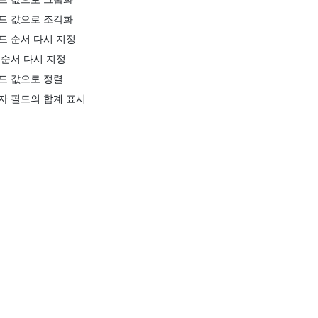
드 값으로 조각화
드 순서 다시 지정
 순서 다시 지정
드 값으로 정렬
자 필드의 합계 표시