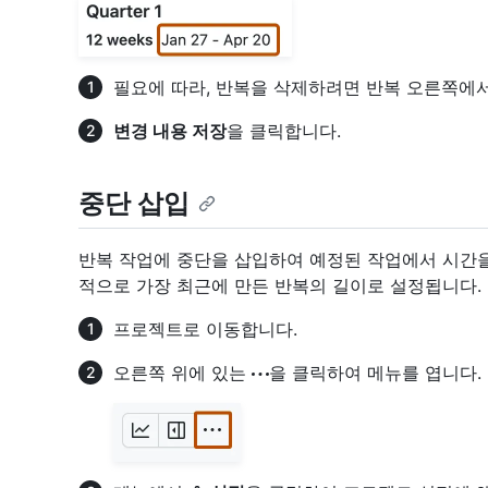
필요에 따라, 반복을 삭제하려면 반복 오른쪽에
변경 내용 저장
을 클릭합니다.
중단 삽입
반복 작업에 중단을 삽입하여 예정된 작업에서 시간을 
적으로 가장 최근에 만든 반복의 길이로 설정됩니다.
프로젝트로 이동합니다.
오른쪽 위에 있는
을 클릭하여 메뉴를 엽니다.