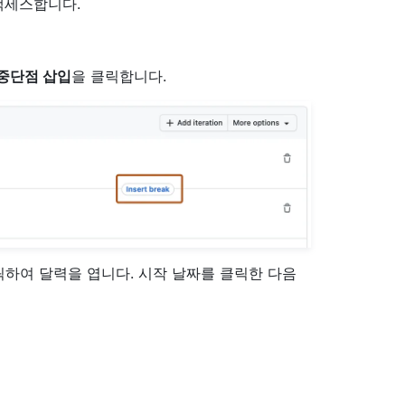
액세스합니다.
중단점 삽입
을 클릭합니다.
하여 달력을 엽니다. 시작 날짜를 클릭한 다음