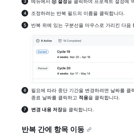
메뉴에서
설정
을 클릭하여 프로젝트 설정에 
조정하려는 반복 필드의 이름을 클릭합니다.
반복 위에 있는 구분선을 마우스로 가리킨 다음
필요에 따라 중단 기간을 변경하려면 날짜를 클릭
종료 날짜를 클릭하고
적용
을 클릭합니다.
변경 내용 저장
을 클릭합니다.
반복 간에 항목 이동