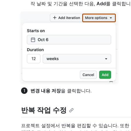
작 날짜 및 기간을 선택한 다음,
Add
를 클릭합니
변경 내용 저장
을 클릭합니다.
반복 작업 수정
프로젝트 설정에서 반복을 편집할 수 있습니다. 또