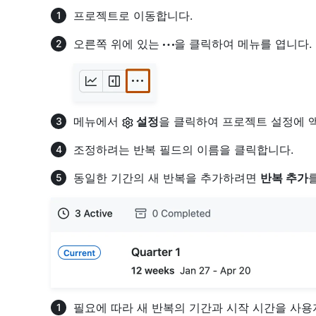
프로젝트로 이동합니다.
오른쪽 위에 있는
을 클릭하여 메뉴를 엽니다.
메뉴에서
설정
을 클릭하여 프로젝트 설정에 
조정하려는 반복 필드의 이름을 클릭합니다.
동일한 기간의 새 반복을 추가하려면
반복 추가
필요에 따라 새 반복의 기간과 시작 시간을 사