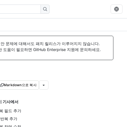
보안 문제에 대해서도 패치 릴리스가 이루어지지 않습니다.
움이 필요하면 GitHub Enterprise 지원에 문의하세요.
Markdown으로 복사
이 기사에서
복 필드 추가
 반복 추가
복 작업 수정