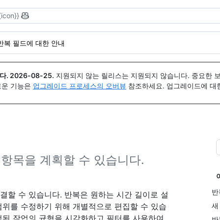
{icon}}
반복 필드에 대한 안내
다.
2026-08-25
.
지원되지 않는 릴리스는 지원되지 않습니다. 중요한 
 새로운 기능은
업그레이드 프로세스의 오버뷰
참조하세요. 업그레이드에 대한 도
 항목을 계획할 수 있습니다.
반
결할 수 있습니다. 반복은 원하는 시간 길이로 설
 범위를 수정하기 위해 개별적으로 편집할 수 있습
새
정된 작업의 균형을 시각화하고 필터를 사용하여
반