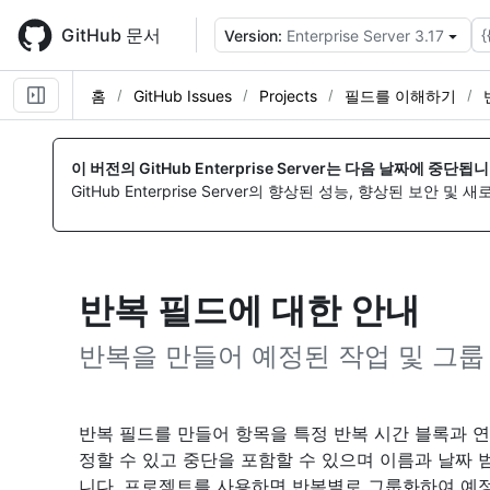
Skip
to
GitHub 문서
{
Version:
Enterprise Server 3.17
main
content
홈
GitHub Issues
Projects
필드를 이해하기
이 버전의 GitHub Enterprise Server는 다음 날짜에 중단됩니
GitHub Enterprise Server의 향상된 성능, 향상된 보안 및
반복 필드에 대한 안내
반복을 만들어 예정된 작업 및 그룹
반복 필드를 만들어 항목을 특정 반복 시간 블록과 연
정할 수 있고 중단을 포함할 수 있으며 이름과 날짜
니다. 프로젝트를 사용하면 반복별로 그룹화하여 예