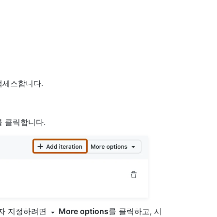
액세스합니다.
를 클릭합니다.
용자 지정하려면
More options
를 클릭하고, 시