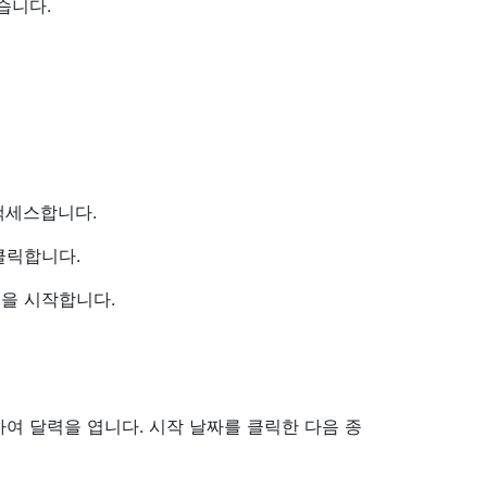
습니다.
액세스합니다.
클릭합니다.
을 시작합니다.
여 달력을 엽니다. 시작 날짜를 클릭한 다음 종