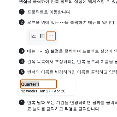
편집
을 클릭하여 반복 필드의 설정에 액세스할 수 있
프로젝트로 이동합니다.
오른쪽 위에 있는
을 클릭하여 메뉴를 엽니다.
메뉴에서
설정
을 클릭하여 프로젝트 설정에 
왼쪽 목록에서 조정하려는 반복 필드의 이름을 
반복의 이름을 변경하려면 이름을 클릭하고 입력
반복 날짜 또는 기간을 변경하려면 날짜를 클릭하
료 날짜를 클릭하고
적용
을 클릭합니다.