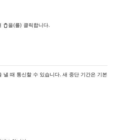
서
을(를) 클릭합니다.
낼 때 통신할 수 있습니다. 새 중단 기간은 기본