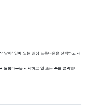
작 날짜” 옆에 있는 일정 드롭다운을 선택하고 새
다음 드롭다운을 선택하고
일
또는
주
를 클릭합니