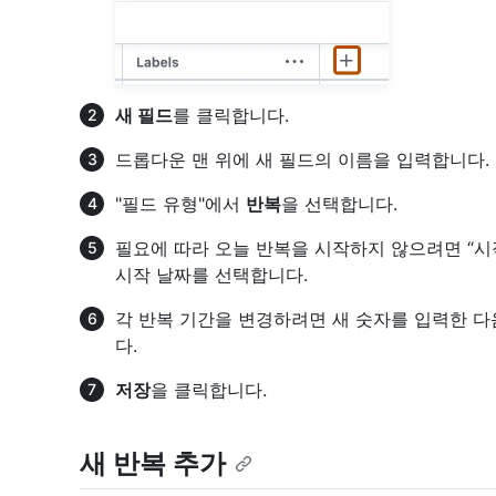
새 필드
를 클릭합니다.
드롭다운 맨 위에 새 필드의 이름을 입력합니다.
"필드 유형"에서
반복
을 선택합니다.
필요에 따라 오늘 반복을 시작하지 않으려면 “시
시작 날짜를 선택합니다.
각 반복 기간을 변경하려면 새 숫자를 입력한 
다.
저장
을 클릭합니다.
새 반복 추가