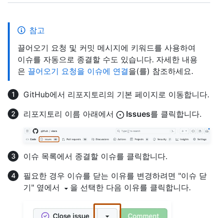
참고
끌어오기 요청 및 커밋 메시지에 키워드를 사용하여
이슈를 자동으로 종결할 수도 있습니다. 자세한 내용
은
끌어오기 요청을 이슈에 연결
을(를) 참조하세요.
GitHub에서 리포지토리의 기본 페이지로 이동합니다.
리포지토리 이름 아래에서
Issues
를 클릭합니다.
이슈 목록에서 종결할 이슈를 클릭합니다.
필요한 경우 이슈를 닫는 이유를 변경하려면 "이슈 닫
기" 옆에서
을 선택한 다음 이유를 클릭합니다.