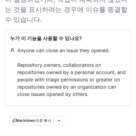
는 것을 표시하려는 경우에 이슈를 종결할
수 있습니다.
누가 이 기능을 사용할 수 있나요?
Anyone can close an issue they opened.
Repository owners, collaborators on
repositories owned by a personal account, and
people with triage permissions or greater on
repositories owned by an organization can
close issues opened by others.
Markdown으로 복사