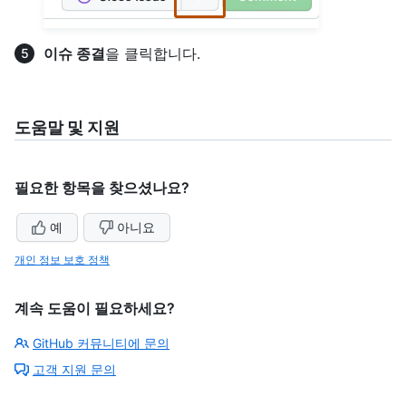
이슈 종결
을 클릭합니다.
도움말 및 지원
필요한 항목을 찾으셨나요?
예
아니요
개인 정보 보호 정책
계속 도움이 필요하세요?
GitHub 커뮤니티에 문의
고객 지원 문의