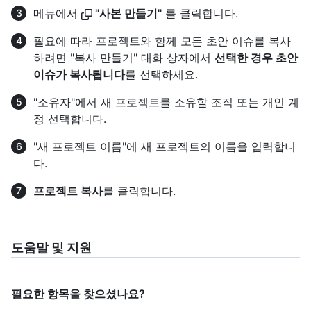
메뉴에서
"사본 만들기"
를 클릭합니다.
필요에 따라 프로젝트와 함께 모든 초안 이슈를 복사
하려면 "복사 만들기" 대화 상자에서
선택한 경우 초안
이슈가 복사됩니다
를 선택하세요.
"소유자"에서 새 프로젝트를 소유할 조직 또는 개인 계
정 선택합니다.
"새 프로젝트 이름"에 새 프로젝트의 이름을 입력합니
다.
프로젝트 복사
를 클릭합니다.
도움말 및 지원
필요한 항목을 찾으셨나요?