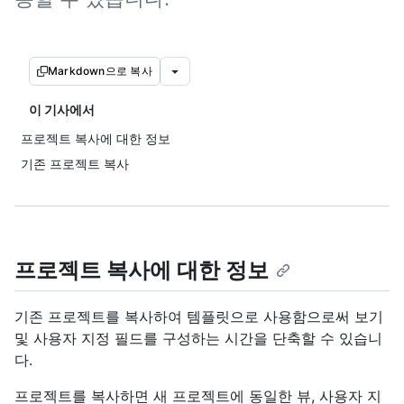
Markdown으로 복사
이 기사에서
프로젝트 복사에 대한 정보
기존 프로젝트 복사
프로젝트 복사에 대한 정보
기존 프로젝트를 복사하여 템플릿으로 사용함으로써 보기
및 사용자 지정 필드를 구성하는 시간을 단축할 수 있습니
다.
프로젝트를 복사하면 새 프로젝트에 동일한 뷰, 사용자 지