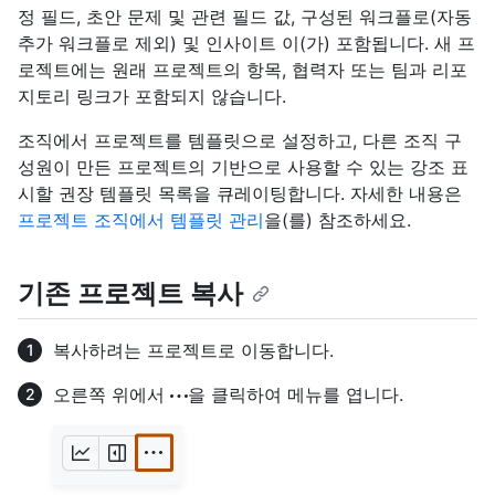
정 필드, 초안 문제 및 관련 필드 값, 구성된 워크플로(자동
추가 워크플로 제외) 및 인사이트 이(가) 포함됩니다. 새 프
로젝트에는 원래 프로젝트의 항목, 협력자 또는 팀과 리포
지토리 링크가 포함되지 않습니다.
조직에서 프로젝트를 템플릿으로 설정하고, 다른 조직 구
성원이 만든 프로젝트의 기반으로 사용할 수 있는 강조 표
시할 권장 템플릿 목록을 큐레이팅합니다. 자세한 내용은
프로젝트 조직에서 템플릿 관리
을(를) 참조하세요.
기존 프로젝트 복사
복사하려는 프로젝트로 이동합니다.
오른쪽 위에서
을 클릭하여 메뉴를 엽니다.