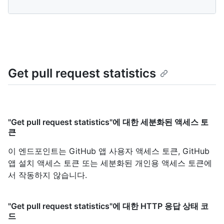
Get pull request statistics
"Get pull request statistics"에 대한 세분화된 액세스 토
큰
이 엔드포인트는 GitHub 앱 사용자 액세스 토큰, GitHub
앱 설치 액세스 토큰 또는 세분화된 개인용 액세스 토큰에
서 작동하지 않습니다.
"Get pull request statistics"에 대한 HTTP 응답 상태 코
드