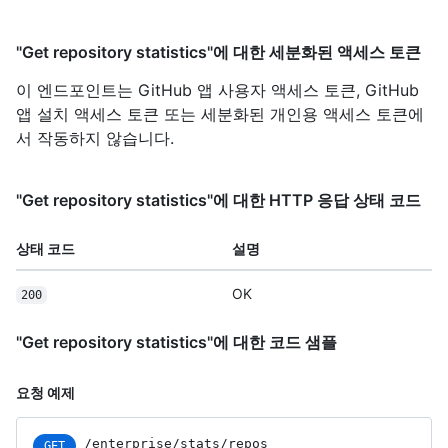
"Get repository statistics"에 대한 세분화된 액세스 토큰
이 엔드포인트는 GitHub 앱 사용자 액세스 토큰, GitHub
앱 설치 액세스 토큰 또는 세분화된 개인용 액세스 토큰에
서 작동하지 않습니다.
"Get repository statistics"에 대한 HTTP 응답 상태 코드
상태 코드
설명
OK
200
"Get repository statistics"에 대한 코드 샘플
요청 예제
/enterprise/stats/repos
GET