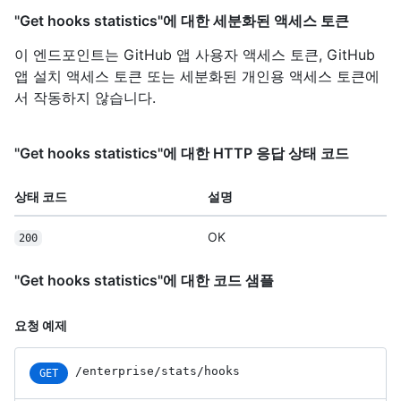
"Get hooks statistics"에 대한 세분화된 액세스 토큰
이 엔드포인트는 GitHub 앱 사용자 액세스 토큰, GitHub
앱 설치 액세스 토큰 또는 세분화된 개인용 액세스 토큰에
서 작동하지 않습니다.
"Get hooks statistics"에 대한 HTTP 응답 상태 코드
상태 코드
설명
OK
200
"Get hooks statistics"에 대한 코드 샘플
요청 예제
/enterprise/stats/hooks
GET