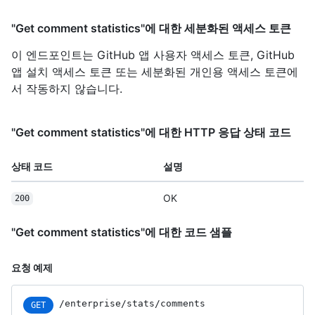
"Get comment statistics"에 대한 세분화된 액세스 토큰
이 엔드포인트는 GitHub 앱 사용자 액세스 토큰, GitHub
앱 설치 액세스 토큰 또는 세분화된 개인용 액세스 토큰에
서 작동하지 않습니다.
"Get comment statistics"에 대한 HTTP 응답 상태 코드
상태 코드
설명
OK
200
"Get comment statistics"에 대한 코드 샘플
요청 예제
/enterprise
/stats
/comments
GET