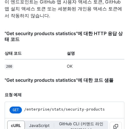
이 엔드포인트는 GitHub 앱 사용자 액세스 토큰, GitHub
앱 설치 액세스 토큰 또는 세분화된 개인용 액세스 토큰에
서 작동하지 않습니다.
"Get security products statistics"에 대한 HTTP 응답 상
태 코드
상태 코드
설명
OK
200
"Get security products statistics"에 대한 코드 샘플
요청 예제
/enterprise
/stats
/security-products
GET
GitHub CLI (커맨드 라인
cURL
JavaScript