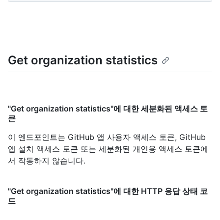
Get organization statistics
"Get organization statistics"에 대한 세분화된 액세스 토
큰
이 엔드포인트는 GitHub 앱 사용자 액세스 토큰, GitHub
앱 설치 액세스 토큰 또는 세분화된 개인용 액세스 토큰에
서 작동하지 않습니다.
"Get organization statistics"에 대한 HTTP 응답 상태 코
드