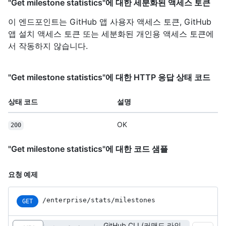
"Get milestone statistics"에 대한 세분화된 액세스 토큰
이 엔드포인트는 GitHub 앱 사용자 액세스 토큰, GitHub
앱 설치 액세스 토큰 또는 세분화된 개인용 액세스 토큰에
서 작동하지 않습니다.
"Get milestone statistics"에 대한 HTTP 응답 상태 코드
상태 코드
설명
OK
200
"Get milestone statistics"에 대한 코드 샘플
요청 예제
/enterprise
/stats
/milestones
GET
GitHub CLI (커맨드 라인