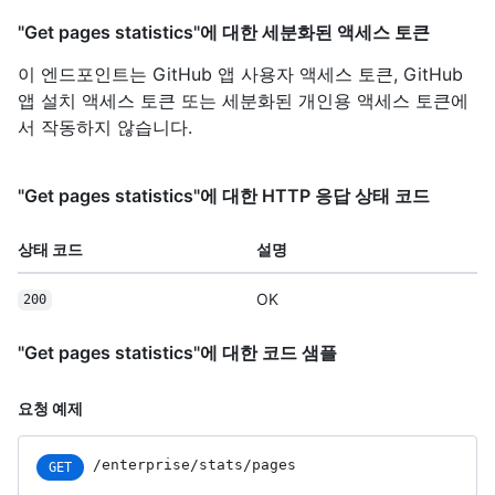
"Get pages statistics"에 대한 세분화된 액세스 토큰
이 엔드포인트는 GitHub 앱 사용자 액세스 토큰, GitHub
앱 설치 액세스 토큰 또는 세분화된 개인용 액세스 토큰에
서 작동하지 않습니다.
"Get pages statistics"에 대한 HTTP 응답 상태 코드
상태 코드
설명
OK
200
"Get pages statistics"에 대한 코드 샘플
요청 예제
/enterprise/stats/pages
GET