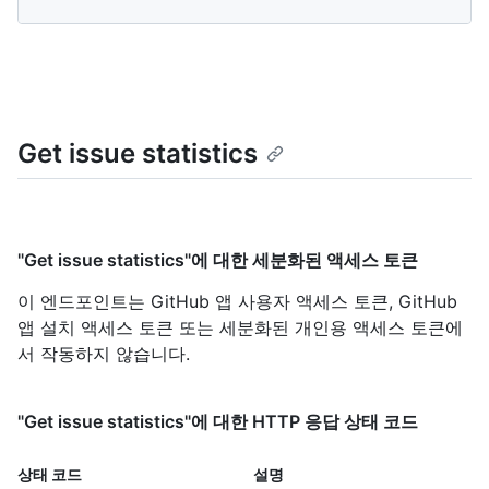
Get issue statistics
"Get issue statistics"에 대한 세분화된 액세스 토큰
이 엔드포인트는 GitHub 앱 사용자 액세스 토큰, GitHub
앱 설치 액세스 토큰 또는 세분화된 개인용 액세스 토큰에
서 작동하지 않습니다.
"Get issue statistics"에 대한 HTTP 응답 상태 코드
상태 코드
설명