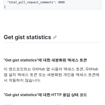
  "total_pull_request_comments": 9900

}
Get gist statistics
"Get gist statistics"에 대한 세분화된 액세스 토큰
이 엔드포인트는 GitHub 앱 사용자 액세스 토큰, GitHub
앱 설치 액세스 토큰 또는 세분화된 개인용 액세스 토큰에
서 작동하지 않습니다.
"Get gist statistics"에 대한 HTTP 응답 상태 코드