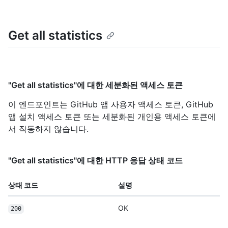
Get all statistics
"Get all statistics"에 대한 세분화된 액세스 토큰
이 엔드포인트는 GitHub 앱 사용자 액세스 토큰, GitHub
앱 설치 액세스 토큰 또는 세분화된 개인용 액세스 토큰에
서 작동하지 않습니다.
"Get all statistics"에 대한 HTTP 응답 상태 코드
상태 코드
설명
OK
200