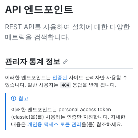
API 엔드포인트
REST API를 사용하여 설치에 대한 다양한
메트릭을 검색합니다.
관리자 통계 정보
이러한 엔드포인트는
인증된
사이트 관리자만 사용할 수
있습니다. 일반 사용자는
응답을 받게 됩니다.
404
참고
이러한 엔드포인트는 personal access token
(classic)을(를) 사용하는 인증만 지원합니다. 자세한
내용은
개인용 액세스 토큰 관리
을(를) 참조하세요.