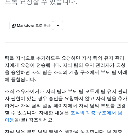
도록 요청할 수 있습니다.
Markdown으로 복사
팀을 자식으로 추가하도록 요청하면 자식 팀의 유지 관리
자에게 요청이 전송됩니다. 자식 팀의 유지 관리자가 요청
을 승인하면 자식 팀은 조직의 계층 구조에서 부모 팀 아래
에 중첩됩니다.
조직 소유자이거나 자식 팀과 부모 팀 모두에 팀 유지 관리
자 권한이 있는 경우 승인을 요청하지 않고 자식 팀을 추가
하거나 자식 팀의 설정 페이지에서 자식 팀의 부모를 변경
할 수 있습니다. 자세한 내용은
조직의 계층 구조에서 팀
이동
을(를) 참조하세요.
자식 팀은 부모 팀의 액세스 권한을 상속합니다. 팀 계층