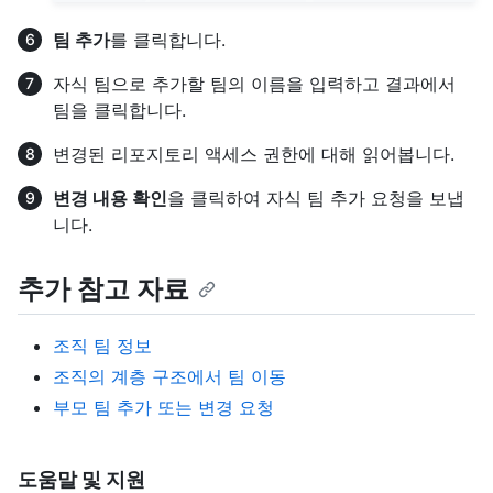
팀 추가
를 클릭합니다.
자식 팀으로 추가할 팀의 이름을 입력하고 결과에서
팀을 클릭합니다.
변경된 리포지토리 액세스 권한에 대해 읽어봅니다.
변경 내용 확인
을 클릭하여 자식 팀 추가 요청을 보냅
니다.
추가 참고 자료
조직 팀 정보
조직의 계층 구조에서 팀 이동
부모 팀 추가 또는 변경 요청
도움말 및 지원