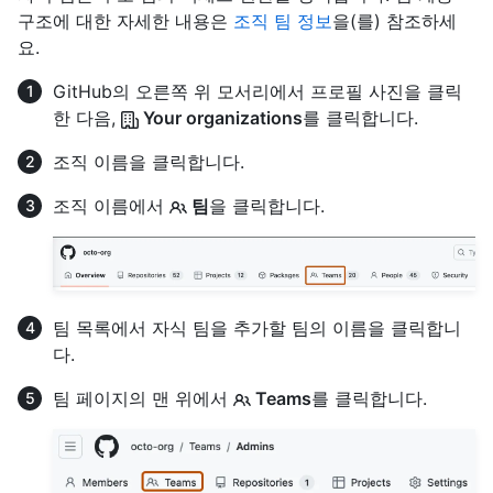
구조에 대한 자세한 내용은
조직 팀 정보
을(를) 참조하세
요.
GitHub의 오른쪽 위 모서리에서 프로필 사진을 클릭
한 다음,
Your organizations
를 클릭합니다.
조직 이름을 클릭합니다.
조직 이름에서
팀
을 클릭합니다.
팀 목록에서 자식 팀을 추가할 팀의 이름을 클릭합니
다.
팀 페이지의 맨 위에서
Teams
를 클릭합니다.