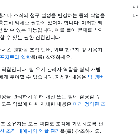
미
만들거나 조직의 청구 설정을 변경하는 등의 작업을
다
충분히 액세스 권한이 있어야 합니다. 이러한 액
할 수 있는 기능입니다. 예를 들어 문제를 삭제
할 수 있는 권한 집합입니다.
세스 권한을 조직 멤버, 외부 협력자 및 사용자
리포지토리 역할
을(를) 참조하세요.
 역할입니다. 팀 유지 관리자 역할을 팀의 개별
에게 부여할 수 있습니다. 자세한 내용은
팀 멤버
설정을 관리하기 위해 개인 또는 팀에 할당할 수
는 모든 역할에 대한 자세한 내용은
미리 정의된 조
즈 소유자는 모든 역할로 조직에 가입하도록 선
한 조직 내에서의 역할 관리
을(를) 참조하세요.