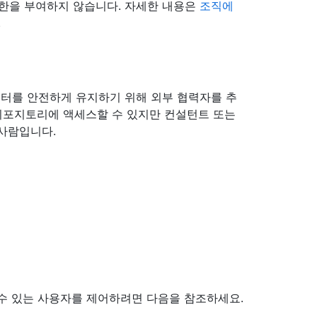
스 권한을 부여하지 않습니다. 자세한 내용은
조직에
.
터를 안전하게 유지하기 위해 외부 협력자를 추
 리포지토리에 액세스할 수 있지만 컨설턴트 또는
사람입니다.
수 있는 사용자를 제어하려면 다음을 참조하세요.