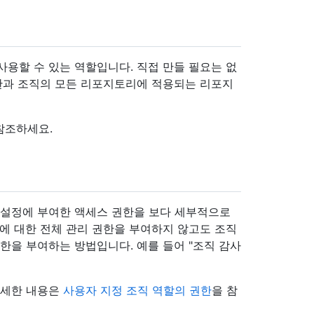
사용할 수 있는 역할입니다. 직접 만들 필요는 없
권한과 조직의 모든 리포지토리에 적용되는 리포지
 참조하세요.
 설정에 부여한 액세스 권한을 보다 세부적으로
리에 대한 전체 관리 권한을 부여하지 않고도 조직
한을 부여하는 방법입니다. 예를 들어 "조직 감사
자세한 내용은
사용자 지정 조직 역할의 권한
을 참