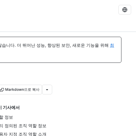
습니다. 더 뛰어난 성능, 향상된 보안, 새로운 기능을 위해
최
Markdown으로 복사
이 기사에서
할 정보
리 정의된 조직 역할 정보
용자 지정 조직 역할 소개