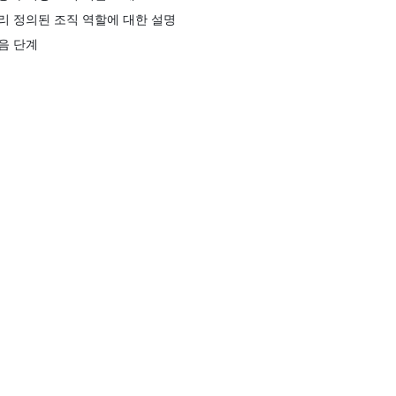
리 정의된 조직 역할에 대한 설명
음 단계