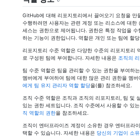
GitHub에 대해 리포지토리에서 끌어오기 요청을 
수행하려면 사용자는 관련 계정 또는 리소스에 대한 
세스는 권한으로 제어됩니다. 권한은 특정 작업을 수행
하는 기능이 권한입니다. 역할은 개인 또는 팀에 할당
리포지토리 수준 역할은 다양한 수준의 리포지토리 액
로 구성된 팀에 부여합니다. 자세한 내용은
조직의 
팀 수준 역할은 팀을 관리할 수 있는 권한을 부여하는
멤버에게 부여하여 팀에 대한 많은 관리 권한을 멤버
에게 팀 유지 관리자 역할 할당
을(를) 참조하세요.
조직 수준 역할은 조직과 조직의 리포지토리, 팀 및 
있는 권한 세트입니다. 조직 수준에서 사용할 수 있
직 역할의 권한
을 참조하세요.
조직이 엔터프라이즈 계정이 소유한 경우 엔터프라이
택할 수 있습니다. 자세한 내용은
당신의 기업이 소유