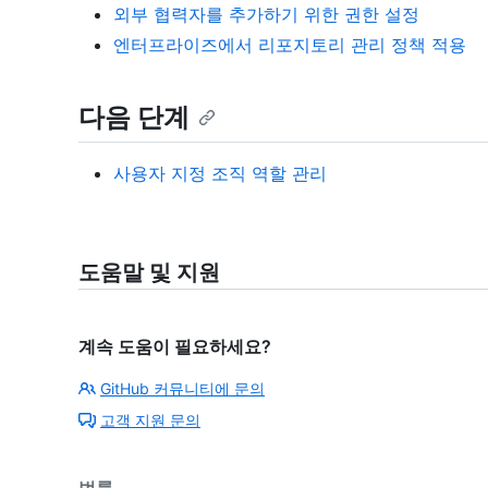
외부 협력자를 추가하기 위한 권한 설정
엔터프라이즈에서 리포지토리 관리 정책 적용
다음 단계
사용자 지정 조직 역할 관리
도움말 및 지원
계속 도움이 필요하세요?
GitHub 커뮤니티에 문의
고객 지원 문의
법률