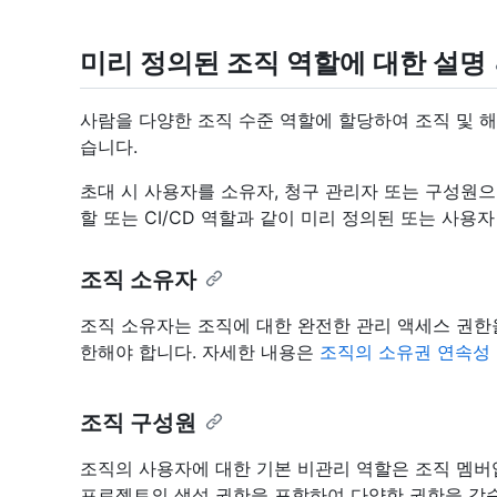
미리 정의된 조직 역할에 대한 설명
사람을 다양한 조직 수준 역할에 할당하여 조직 및 
습니다.
초대 시 사용자를 소유자, 청구 관리자 또는 구성원으
할 또는 CI/CD 역할과 같이 미리 정의된 또는 사용
조직 소유자
조직 소유자는 조직에 대한 완전한 관리 액세스 권한을
한해야 합니다. 자세한 내용은
조직의 소유권 연속성
조직 구성원
조직의 사용자에 대한 기본 비관리 역할은 조직 멤버
프로젝트의 생성 권한을 포함하여 다양한 권한을 갖