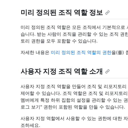
미리 정의된 조직 역할 정보
미리 정의된 조직 역할은 모든 조직에서 기본적으로 
습니다. 받는 사람이 조직을 관리할 수 있는 조직 
토리 권한을 모두 포함할 수 있습니다.
자세한 내용은
미리 정의된 조직 역할의 권한
을(를)
사용자 지정 조직 역할 소개
사용자 지정 조직 역할을 만들어 조직 및 리포지토리
제어할 수 있습니다. 조직 역할은 조직 및 리포지토
멤버에게 특정 하위 집합의 설정을 관리할 수 있는 권
로그 보기" 권한이 포함된 역할을 만들 수 있습니다.
사용자 지정 역할에서 사용할 수 있는 권한에 대한 
조하세요.