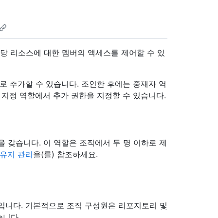
해당 리소스에 대한 멤버의 액세스를 제어할 수 있
로 추가할 수 있습니다. 조인한 후에는 중재자 역
자 지정 역할에서 추가 권한을 지정할 수 있습니다.
 갖습니다. 이 역할은 조직에서 두 명 이하로 제
 유지 관리
을(를) 참조하세요.
입니다. 기본적으로 조직 구성원은 리포지토리 및
습니다.