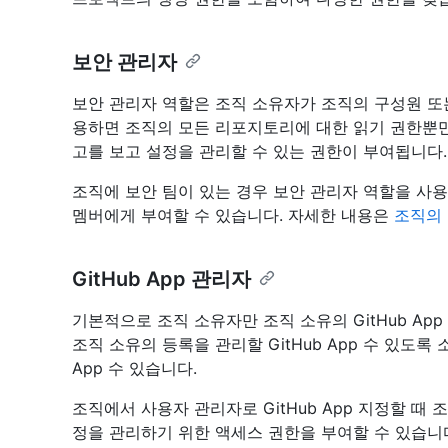
보안 관리자
보안 관리자 역할은 조직 소유자가 조직의 구성원 또는
용하면 조직의 모든 리포지토리에 대한 읽기 권한뿐만
고를 보고 설정을 관리할 수 있는 권한이 부여됩니다.
조직에 보안 팀이 있는 경우 보안 관리자 역할을 사
멤버에게 부여할 수 있습니다. 자세한 내용은
조직의 
GitHub App 관리자
기본적으로 조직 소유자만 조직 소유의 GitHub Ap
조직 소유의 등록을 관리할 GitHub App 수 있도록
App 수 있습니다.
조직에서 사용자 관리자로 GitHub App 지정할 때 조
정을 관리하기 위한 액세스 권한을 부여할 수 있습니다.