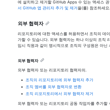
에 설치하고 제거할 GitHub Apps 수 있는 액세
서 GitHub 앱 관리자 추가 및 제거
을(를) 참조하세요
외부 협력자
리포지토리에 대한 액세스를 허용하면서 조직의 데이
가할 수 있습니다. 외부 협력자는 하나 이상의 조직
임시 직원과 같이 명시적으로 조직의 구성원은 아닌 
외부 협력자
외부 협력자 또는 리포지토리 협력자의.
조직의 리포지토리에 외부 협력자 추가
조직 멤버를 외부 협력자로 변환
조직 리포지토리에서 외부 협력자 제거
외부 협력자 또는 리포지토리 공동 작업자를 추가할 