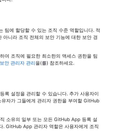
 팀에 할당할 수 있는 조직 수준 역할입니다. 적
 아니라 조직 전체의 보안 기능에 대한 보안 경
용하여 조직에 필요한 최소한의 액세스 권한을 팀
보안 관리자 관리
을(를) 참조하세요.
p 등록 설정을 관리할 수 있습니다. 추가 사용자이
 소유자가 그들에게 관리자 권한을 부여할 GitHub
직 소유의 일부 또는 모든 GitHub App 등록 설
 GitHub App 관리자 역할은 사용자에게 조직