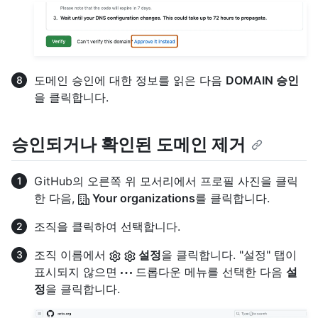
도메인 승인에 대한 정보를 읽은 다음
DOMAIN 승인
을 클릭합니다.
승인되거나 확인된 도메인 제거
GitHub의 오른쪽 위 모서리에서 프로필 사진을 클릭
한 다음,
Your organizations
를 클릭합니다.
조직을 클릭하여 선택합니다.
조직 이름에서
설정
을 클릭합니다. "설정" 탭이
표시되지 않으면
드롭다운 메뉴를 선택한 다음
설
정
을 클릭합니다.