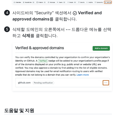
사이드바의 "Security" 섹션에서
Verified and
approved domains
를 클릭합니다.
삭제할 도메인의 오른쪽에서
드롭다운 메뉴를 선택
하고
삭제
를 클릭합니다.
도움말 및 지원