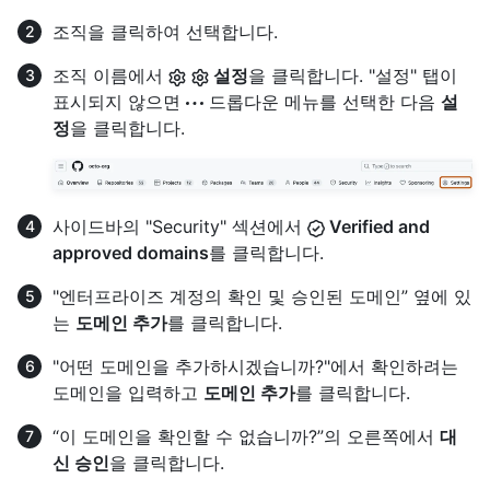
조직을 클릭하여 선택합니다.
조직 이름에서
설정
을 클릭합니다. "설정" 탭이
표시되지 않으면
드롭다운 메뉴를 선택한 다음
설
정
을 클릭합니다.
사이드바의 "Security" 섹션에서
Verified and
approved domains
를 클릭합니다.
"엔터프라이즈 계정의 확인 및 승인된 도메인” 옆에 있
는
도메인 추가
를 클릭합니다.
"어떤 도메인을 추가하시겠습니까?"에서 확인하려는
도메인을 입력하고
도메인 추가
를 클릭합니다.
“이 도메인을 확인할 수 없습니까?”의 오른쪽에서
대
신 승인
을 클릭합니다.