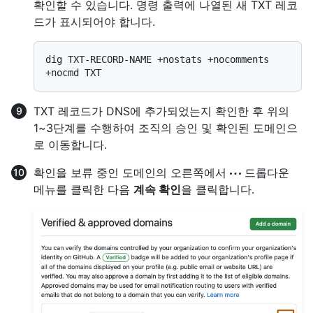
확인할 수 있습니다. 명령 출력에 나열된 새 TXT 레코
드가 표시되어야 합니다.
dig TXT-RECORD-NAME +nostats +nocomments 
TXT 레코드가 DNS에 추가되었는지 확인한 후 위의
1~3단계를 수행하여 조직의 승인 및 확인된 도메인으
로 이동합니다.
확인을 보류 중인 도메인의 오른쪽에서
드롭다운
메뉴를 클릭한 다음
계속 확인
을 클릭합니다.