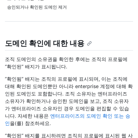
승인되거나 확인된 도메인 제거
도메인 확인에 대한 내용
조직 도메인의 소유권을 확인한 후에는 조직의 프로필에
“확인된” 배지가 표시됩니다.
”확인됨” 배지는 조직의 프로필에 표시되며, 이는 조직에
대해 확인된 도메인뿐만 아니라 enterprise 계정에 대해 확
인된 도메인도 포함합니다. 조직 소유자는 엔터프라이즈
소유자가 확인하거나 승인한 도메인을 보고, 조직 소유자
가 엔터프라이즈 소유자인 경우 도메인을 편집할 수 있습
니다. 자세한 내용은
엔터프라이즈의 도메인 확인 또는 승
인
을(를) 참조하세요.
“확인된” 배지를 표시하려면 조직의 프로필에 표시된 웹 사