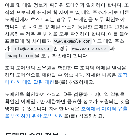
이트 및 메일 정보가 확인된 도메인과 일치해야 합니다. 조
직의 프로필에 표시된 웹 사이트 및 메일 주소가 서로 다른
도메인에서 호스트되는 경우 두 도메인을 모두 확인해야
합니다. 웹 사이트 및 메일 주소가 동일한 도메인의 변형을
사용하는 경우 두 변형을 모두 확인해야 합니다. 예를 들어
프로필에 웹 사이트가
이고 메일 주소
www.example.com
가
인 경우
과
info@example.com
www.example.com
을 모두 확인해야 합니다.
example.com
조직 도메인의 소유권을 확인한 후 조직의 이메일 알림을
해당 도메인으로 제한할 수 있습니다. 자세한 내용은
조직
에 대한 메일 알림 제한
을(를) 참조하세요.
도메인을 확인하여 조직의 ID를 검증하고 이메일 알림을
확인된 이메일로만 제한하면 중요한 정보가 노출되는 것을
방지할 수 있습니다. 자세한 내용은
조직에서 데이터 유출
을 방지하기 위한 모범 사례
을(를) 참조하세요.