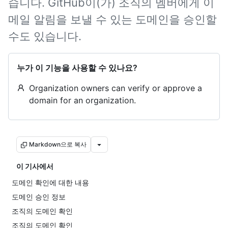
습니다. GitHub이(가) 조직의 멤버에게 이
메일 알림을 보낼 수 있는 도메인을 승인할
수도 있습니다.
누가 이 기능을 사용할 수 있나요?
Organization owners can verify or approve a
domain for an organization.
Markdown으로 복사
이 기사에서
도메인 확인에 대한 내용
도메인 승인 정보
조직의 도메인 확인
조직의 도메인 확인