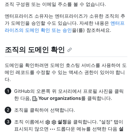
조직 구성원 또는 이메일 주소를 볼 수 없습니다.
엔터프라이즈 소유자는 엔터프라이즈가 소유한 조직의 추
가 도메인을 승인할 수도 있습니다. 자세한 내용은
엔터프
라이즈의 도메인 확인 또는 승인
을(를) 참조하세요.
조직의 도메인 확인
도메인을 확인하려면 도메인 호스팅 서비스를 사용하여 도
메인 레코드를 수정할 수 있는 액세스 권한이 있어야 합니
다.
GitHub의 오른쪽 위 모서리에서 프로필 사진을 클릭
한 다음,
Your organizations
를 클릭합니다.
조직을 클릭하여 선택합니다.
조직 이름에서
설정
을 클릭합니다. "설정" 탭이
표시되지 않으면
드롭다운 메뉴를 선택한 다음
설