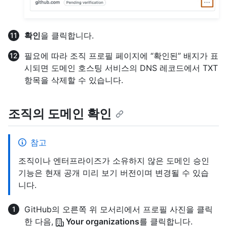
확인
을 클릭합니다.
필요에 따라 조직 프로필 페이지에 “확인된” 배지가 표
시되면 도메인 호스팅 서비스의 DNS 레코드에서 TXT
항목을 삭제할 수 있습니다.
조직의 도메인 확인
참고
조직이나 엔터프라이즈가 소유하지 않은 도메인 승인
기능은 현재 공개 미리 보기 버전이며 변경될 수 있습
니다.
GitHub의 오른쪽 위 모서리에서 프로필 사진을 클릭
한 다음,
Your organizations
를 클릭합니다.