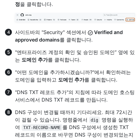
정
을 클릭합니다.
사이드바의 "Security" 섹션에서
Verified and
approved domains
를 클릭합니다.
"엔터프라이즈 계정의 확인 및 승인된 도메인” 옆에 있
는
도메인 추가
를 클릭합니다.
"어떤 도메인을 추가하시겠습니까?"에서 확인하려는
도메인을 입력하고
도메인 추가
를 클릭합니다.
"DNS TXT 레코드 추가"의 지침에 따라 도메인 호스팅
서비스에서 DNS TXT 레코드를 만듭니다.
DNS 구성이 변경될 때까지 기다리세요. 최대 72시간
이 걸릴 수 있습니다. 명령줄에서
명령을 실행하
dig
여
를 DNS 구성에서 생성한 TXT
TXT-RECORD-NAME
레코드의 이름으로 바꾸면 DNS 구성이 변경되었는지