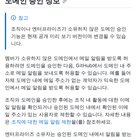
도메인 승인 정보
참고
조직이나 엔터프라이즈가 소유하지 않은 도메인 승인
기능은 현재 공개 미리 보기 버전이며 변경될 수 있습
니다.
멤버가 소유하지 않은 도메인에서 메일 알림을 받도록 허
용하려면 도메인을 승인한 다음, GitHub에서 도메인 내 주
소로 메일 알림을 보내도록 허용할 수 있습니다. 예를 들어
자체 도메인 내에 메일 주소가 없는 계약자가 익숙한 도메
인에서 메일 알림을 받도록 허용할 수 있습니다.
조직의 도메인을 승인한 후에는 조직 내 활동에 대한 이메
일 알림을 확인되거나 승인된 도메인 내에서 확인된 이메
일 주소가 있는 사용자로 제한할 수 있습니다. 자세한 내용
은
조직에 대한 메일 알림 제한
을(를) 참조하세요.
엔터프라이즈 소유자는 승인된 도메인 내에서 알림을 받는