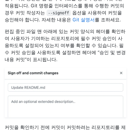
적용됩니다. Git 명령줄 인터페이스를 통해 수행한 커밋의
경우 커밋 작성자는
옵션을 사용하여 커밋을
--signoff
승인해야 합니다. 자세한 내용은
Git 설명서
를 조하세요.
편집 중인 파일 맨 아래에 있는 커밋 양식의 헤더를 확인하
여 사용자가 기여하는 리포지토리에 필수 커밋 승인이 사
용하도록 설정되어 있는지 여부를 확인할 수 있습니다. 필
수 커밋 승인을 사용하도록 설정하면 헤더에 “승인 및 변경
내용 커밋”이 표시됩니다.
커밋을 확인하기 전에 커밋이 커밋하려는 리포지토리를 제