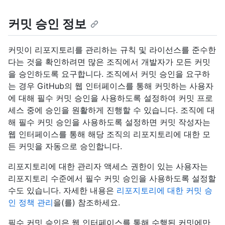
커밋 승인 정보
커밋이 리포지토리를 관리하는 규칙 및 라이선스를 준수한
다는 것을 확인하려면 많은 조직에서 개발자가 모든 커밋
을 승인하도록 요구합니다. 조직에서 커밋 승인을 요구하
는 경우 GitHub의 웹 인터페이스를 통해 커밋하는 사용자
에 대해 필수 커밋 승인을 사용하도록 설정하여 커밋 프로
세스 중에 승인을 원활하게 진행할 수 있습니다. 조직에 대
해 필수 커밋 승인을 사용하도록 설정하면 커밋 작성자는
웹 인터페이스를 통해 해당 조직의 리포지토리에 대한 모
든 커밋을 자동으로 승인합니다.
리포지토리에 대한 관리자 액세스 권한이 있는 사용자는
리포지토리 수준에서 필수 커밋 승인을 사용하도록 설정할
수도 있습니다. 자세한 내용은
리포지토리에 대한 커밋 승
인 정책 관리
을(를) 참조하세요.
필수 커밋 승인은 웹 인터페이스를 통해 수행된 커밋에만