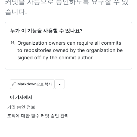
커밋을 자동으로 승인하도록 요구할 수 있
습니다.
누가 이 기능을 사용할 수 있나요?
Organization owners can require all commits
to repositories owned by the organization be
signed off by the commit author.
Markdown으로 복사
이 기사에서
커밋 승인 정보
조직에 대한 필수 커밋 승인 관리