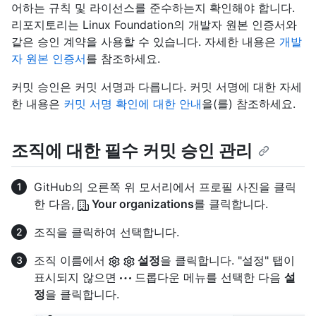
어하는 규칙 및 라이선스를 준수하는지 확인해야 합니다.
리포지토리는 Linux Foundation의 개발자 원본 인증서와
같은 승인 계약을 사용할 수 있습니다. 자세한 내용은
개발
자 원본 인증서
를 참조하세요.
커밋 승인은 커밋 서명과 다릅니다. 커밋 서명에 대한 자세
한 내용은
커밋 서명 확인에 대한 안내
을(를) 참조하세요.
조직에 대한 필수 커밋 승인 관리
GitHub의 오른쪽 위 모서리에서 프로필 사진을 클릭
한 다음,
Your organizations
를 클릭합니다.
조직을 클릭하여 선택합니다.
조직 이름에서
설정
을 클릭합니다. "설정" 탭이
표시되지 않으면
드롭다운 메뉴를 선택한 다음
설
정
을 클릭합니다.