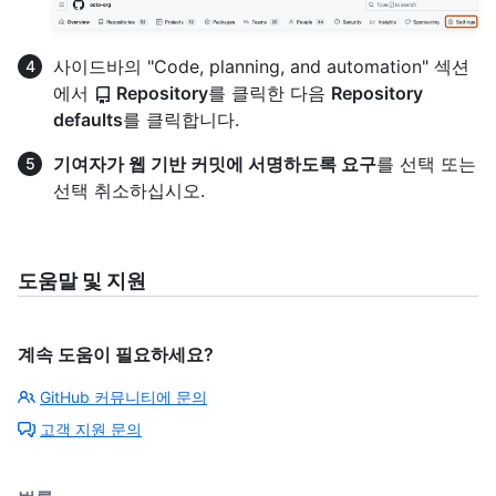
사이드바의 "Code, planning, and automation" 섹션
에서
Repository
를 클릭한 다음
Repository
defaults
를 클릭합니다.
기여자가 웹 기반 커밋에 서명하도록 요구
를 선택 또는
선택 취소하십시오.
도움말 및 지원
계속 도움이 필요하세요?
GitHub 커뮤니티에 문의
고객 지원 문의