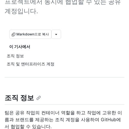
프로젝트에서 동시에 협업할 수 있는 공유
계정입니다.
Markdown으로 복사
이 기사에서
조직 정보
조직 및 엔터프라이즈 계정
조직 정보
팀은 공유 작업의 컨테이너 역할을 하고 작업에 고유한 이
름과 브랜드를 제공하는 조직 계정을 사용하여 GitHub에
서 협업할 수 있습니다.