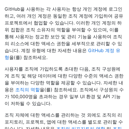
GitHub을 사용하는 각 사용자는 항상 개인 계정에 로그인
하고, 여러 개인 계정은 동일한 조직 계정에 가입하여 공유
프로젝트에서 협업할 수 있습니다. 이러한 개인 계정의 하
위 집합은 조직 소유자의 역할을 부여할 수 있으며, 이를
통해 사용자는 정교한 보안 및 관리 기능을 사용하여 조직
의 리소스에 대한 액세스 권한을 세부적으로 관리할 수 있
습니다. 계정 유형에 대한 자세한 내용은
GitHub 계정 유
형
을(를) 참조하세요.
사용자를 조직에 가입하도록 초대한 다음, 조직 구성원에
게 조직 및 해당 데이터에 대한 다양한 수준의 액세스 권한
을 부여하는 다양한 역할을 제공할 수 있습니다. 자세한 내
용은
조직의 역할
을(를) 참조하세요. 조직에서 구성원의 수
가 100,000명을 초과하는 경우 일부 UI 환경 및 API 기능
이 저하될 수 있습니다.
조직 자체에 대한 액세스를 관리하는 것 외에도 조직의 리
포지토리, 프로젝트, 앱에 대한 액세스를 별도로 관리할 수
있습니다. 자세한 내용은
조직의 리포지토리 역할
및
조직