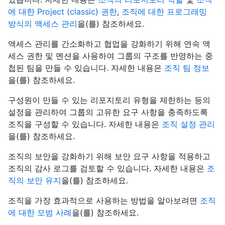
에 대한 Project (classic) 권한
,
조직에 대한 프로그래밍
방식의 액세스 관리
을(를) 참조하세요.
액세스 관리를 간소화하고 협업을 강화하기 위해 연속 액
세스 권한 및 멘션을 사용하여 그룹의 구조를 반영하는 중
첩된 팀을 만들 수 있습니다. 자세한 내용은
조직 팀 정보
을(를) 참조하세요.
구성원이 만들 수 있는 리포지토리 유형을 제한하는 등의
설정을 관리하여 그룹의 고유한 요구 사항을 충족하도록
조직을 구성할 수 있습니다. 자세한 내용은
조직 설정 관리
을(를) 참조하세요.
조직의 보안을 강화하기 위해 보안 요구 사항을 적용하고
조직의 감사 로그를 검토할 수 있습니다. 자세한 내용은
조
직의 보안 유지
을(를) 참조하세요.
조직을 가장 효과적으로 사용하는 방법을 알아보려면
조직
에 대한 모범 사례
을(를) 참조하세요.