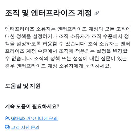
조직 및 엔터프라이즈 계정
엔터프라이즈 소유자는 엔터프라이즈 계정의 모든 조직에
대한 정책을 설정하거나 조직 소유자가 조직 수준에서 정
책을 설정하도록 허용할 수 있습니다. 조직 소유자는 엔터
프라이즈 계정 수준에서 조직에 적용되는 설정을 변경할
수 없습니다. 조직의 정책 또는 설정에 대한 질문이 있는
경우 엔터프라이즈 계정 소유자에게 문의하세요.
도움말 및 지원
계속 도움이 필요하세요?
GitHub 커뮤니티에 문의
고객 지원 문의