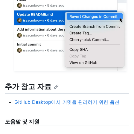
추가 참고 자료
GitHub Desktop에서 커밋을 관리하기 위한 옵션
도움말 및 지원