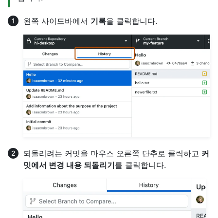
왼쪽 사이드바에서
기록
을 클릭합니다.
되돌리려는 커밋을 마우스 오른쪽 단추로 클릭하고
커
밋에서 변경 내용 되돌리기
를 클릭합니다.