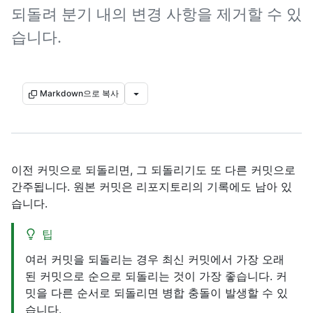
되돌려 분기 내의 변경 사항을 제거할 수 있
습니다.
Markdown으로 복사
이전 커밋으로 되돌리면, 그 되돌리기도 또 다른 커밋으로
간주됩니다. 원본 커밋은 리포지토리의 기록에도 남아 있
습니다.
팁
여러 커밋을 되돌리는 경우 최신 커밋에서 가장 오래
된 커밋으로 순으로 되돌리는 것이 가장 좋습니다. 커
밋을 다른 순서로 되돌리면 병합 충돌이 발생할 수 있
습니다.