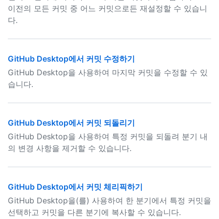
이전의 모든 커밋 중 어느 커밋으로든 재설정할 수 있습니
다.
GitHub Desktop에서 커밋 수정하기
GitHub Desktop을 사용하여 마지막 커밋을 수정할 수 있
습니다.
GitHub Desktop에서 커밋 되돌리기
GitHub Desktop을 사용하여 특정 커밋을 되돌려 분기 내
의 변경 사항을 제거할 수 있습니다.
GitHub Desktop에서 커밋 체리픽하기
GitHub Desktop을(를) 사용하여 한 분기에서 특정 커밋을
선택하고 커밋을 다른 분기에 복사할 수 있습니다.