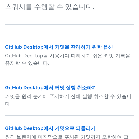
스쿼시를 수행할 수 있습니다.
GitHub Desktop에서 커밋을 관리하기 위한 옵션
GitHub Desktop을 사용하여 따라하기 쉬운 커밋 기록을
유지할 수 있습니다.
GitHub Desktop에서 커밋 실행 취소하기
커밋을 원격 분기에 푸시하기 전에 실행 취소할 수 있습니
다.
GitHub Desktop에서 커밋으로 되돌리기
원격 브랜치에 마지막으로 푸시된 커밋까지 포함하여 그