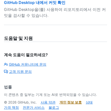
GitHub Desktop 내에서 커밋 확인
GitHub Desktop을(를) 사용하여 리포지토리에서 이전 커
밋을 검사할 수 있습니다.
도움말 및 지원
계속 도움이 필요하세요?
GitHub 커뮤니티에 문의
고객 지원 문의
법률
이 콘텐츠 중 일부는 기계 또는 AI로 번역되었을 수 있습니다.
©
2026
GitHub, Inc.
사용 약관
개인 정보 보호
상태
가격 책정
전문가 서비스
블로그