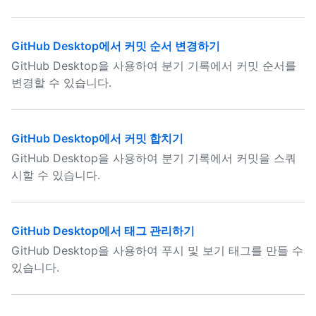
GitHub Desktop에서 커밋 순서 변경하기
GitHub Desktop을 사용하여 분기 기록에서 커밋 순서를
변경할 수 있습니다.
GitHub Desktop에서 커밋 합치기
GitHub Desktop을 사용하여 분기 기록에서 커밋을 스쿼
시할 수 있습니다.
GitHub Desktop에서 태그 관리하기
GitHub Desktop을 사용하여 푸시 및 보기 태그를 만들 수
있습니다.