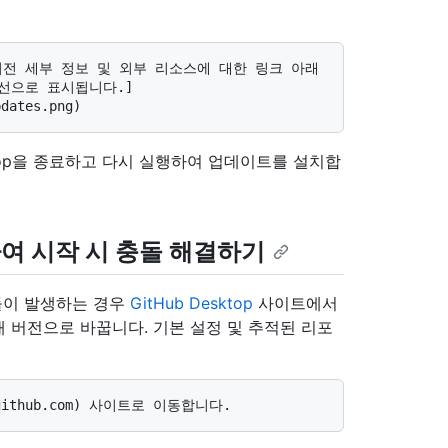
윤곽선으로 표시됩니다.]
ktop을 종료하고 다시 실행하여 업데이트를 설치합
트하여 시작 시 충돌 해결하기
때 충돌이 발생하는 경우
GitHub Desktop
사이트에서
 버전으로 바꿉니다. 기본 설정 및 추적된 리포