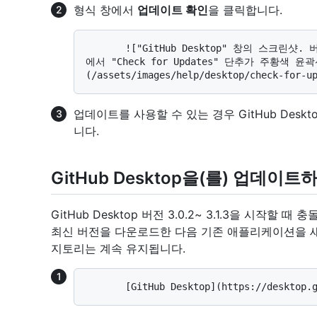
형식 창에서
업데이트 확인
을 클릭합니다.
       !["GitHub Desktop" 창의 스크린샷. 버전 세부 정보 및 외부 리소스에 대한 링크 아래
에서 "Check for Updates" 단추가 주황색 
업데이트를 사용할 수 있는 경우 GitHub Des
니다.
GitHub Desktop을(를) 업데이
GitHub Desktop 버전 3.0.2~ 3.1.3을 시작할 
최신 버전을 다운로드한 다음 기존 애플리케이션을 새
지토리는 계속 유지됩니다.