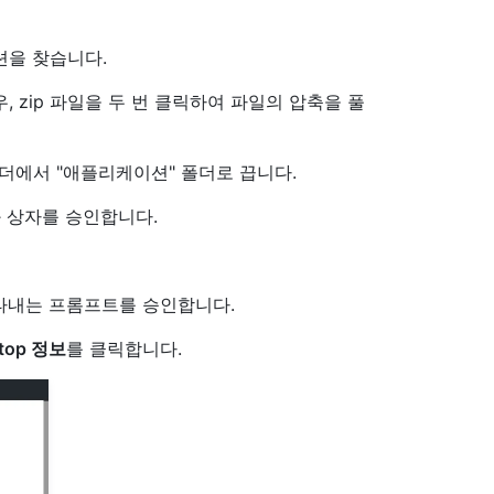
션을 찾습니다.
 zip 파일을 두 번 클릭하여 파일의 압축을 풀
 폴더에서 "애플리케이션" 폴더로 끕니다.
 상자를 승인합니다.
내는 프롬프트를 승인합니다.
ktop 정보
를 클릭합니다.