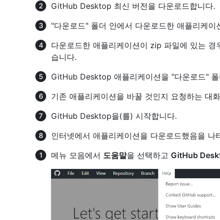
GitHub Desktop 최신 버전을 다운로드합니다.
"다운로드" 폴더 안에서 다운로드한 애플리케이
다운로드한 애플리케이션이 zip 파일에 있는 경우,
습니다.
GitHub Desktop 애플리케이션을 "다운로드"
기존 애플리케이션을 바꿀 것인지 요청하는 대화
GitHub Desktop을(를) 시작합니다.
인터넷에서 애플리케이션을 다운로드했음을 나타
메뉴 모음에서
도움말
을 선택하고
GitHub Des