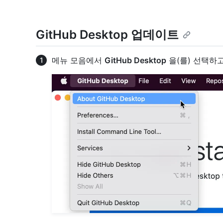
GitHub Desktop 업데이트
메뉴 모음에서
GitHub Desktop
을(를) 선택하