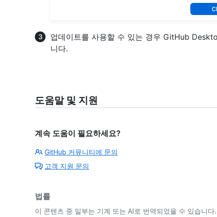
업데이트를 사용할 수 있는 경우 GitHub Des
니다.
도움말 및 지원
계속 도움이 필요하세요?
GitHub 커뮤니티에 문의
고객 지원 문의
법률
이 콘텐츠 중 일부는 기계 또는 AI로 번역되었을 수 있습니다.