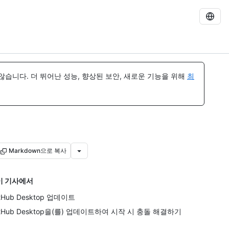
습니다. 더 뛰어난 성능, 향상된 보안, 새로운 기능을 위해
최
Markdown으로 복사
이 기사에서
itHub Desktop 업데이트
itHub Desktop을(를) 업데이트하여 시작 시 충돌 해결하기