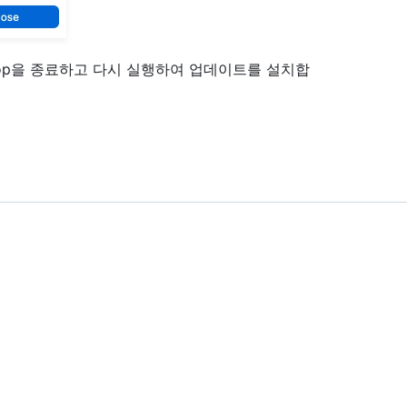
ktop을 종료하고 다시 실행하여 업데이트를 설치합