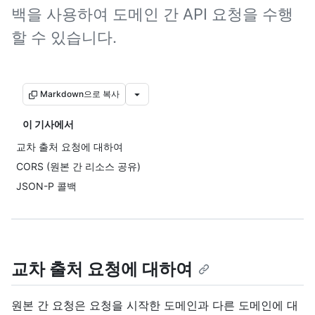
백을 사용하여 도메인 간 API 요청을 수행
할 수 있습니다.
Markdown으로 복사
이 기사에서
교차 출처 요청에 대하여
CORS (원본 간 리소스 공유)
JSON-P 콜백
교차 출처 요청에 대하여
원본 간 요청은 요청을 시작한 도메인과 다른 도메인에 대