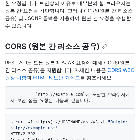
한 요청입니다. 보안상의 이유로 대부분의 웹 브라우저는
원본 간 요청을 차단합니다. 그러나 CORS(원본 간 리소스
공유) 및 JSONP 콜백을 사용하여 원본 간 요청을 수행할
수 있습니다.
CORS (원본 간 리소스 공유)
REST API는 모든 원본의 AJAX 요청에 대해 CORS(원본
간 리소스 공유)를 지원합니다. 자세한 내용은
CORS W3C
권장 사항
과
HTML 5 보안 가이드
를 참조하세요.
          `http://example.com`에 도달한 브라우저에
$ 
curl -I http(s)://HOSTNAME/api/v3 -H 
"Origin: 
http://example.com"
HTTP/2 302

Access-Control-Allow-Origin: *
