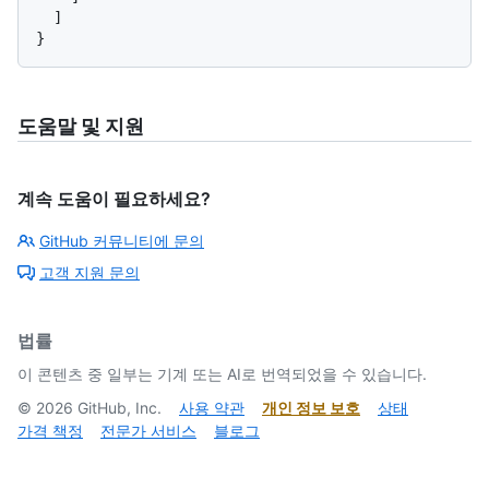
]
}
도움말 및 지원
계속 도움이 필요하세요?
GitHub 커뮤니티에 문의
고객 지원 문의
법률
이 콘텐츠 중 일부는 기계 또는 AI로 번역되었을 수 있습니다.
©
2026
GitHub, Inc.
사용 약관
개인 정보 보호
상태
가격 책정
전문가 서비스
블로그