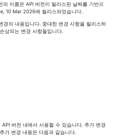
I 버전의 이름은 API 버전이 릴리스된 날짜를 기반으
ue, 10 Mar 2026에 릴리스되었습니다.
변경의 내용입니다. 중대한 변경 사항을 릴리스하
 손상되는 변경 사항들입니다.
API 버전 내에서 사용할 수 있습니다. 추가 변경
 추가 변경 내용은 다음과 같습니다.