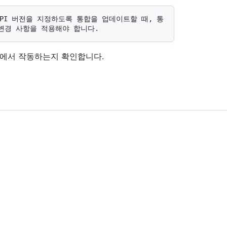
전에서 작동하는지 확인합니다.