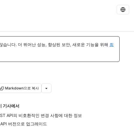
습니다. 더 뛰어난 성능, 향상된 보안, 새로운 기능을 위해
최
Markdown으로 복사
이 기사에서
EST API의 비호환적인 변경 사항에 대한 정보
 API 버전으로 업그레이드