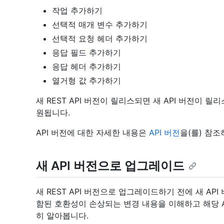
작업 추가하기
선택적 매개 변수 추가하기
선택적 요청 헤더 추가하기
응답 필드 추가하기
응답 헤더 추가하기
열거형 값 추가하기
새 REST API 버전이 릴리스되면 새 API 버전이 릴
원됩니다.
API 버전에 대한 자세한 내용은
API 버전
을(를) 참조
새 API 버전으로 업그레이드
새 REST API 버전으로 업그레이드하기 전에 새 A
함된 호환성이 손상되는 변경 내용을 이해하고 해당 
히 알아봅니다.