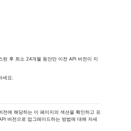
리스된 후 최소 24개월 동안만 이전 API 버전이 지
하세요.
PI 버전에 해당하는 이 페이지의 섹션을 확인하고 포
API 버전으로 업그레이드하는 방법에 대해 자세