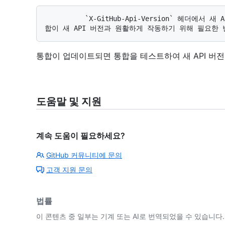
          `X-GitHub-Api-Version` 헤더에서 새 API 버전을 지정하도록 통합을 업데이트할 때, 통
통합이 업데이트되면 통합을 테스트하여 새 API 버
도움말 및 지원
계속 도움이 필요하세요?
GitHub 커뮤니티에 문의
고객 지원 문의
법률
이 콘텐츠 중 일부는 기계 또는 AI로 번역되었을 수 있습니다.