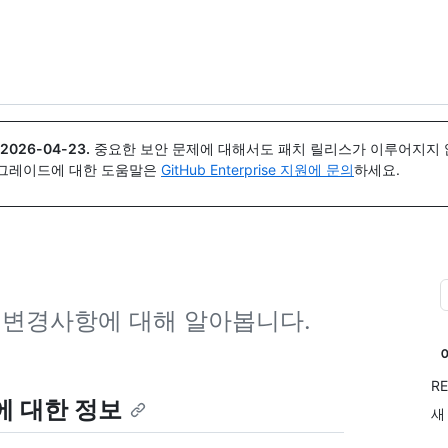
{icon}}
2026-04-23
.
중요한 보안 문제에 대해서도 패치 릴리스가 이루어지지 않
업그레이드에 대한 도움말은
GitHub Enterprise 지원에 문의
하세요.
주요 변경사항에 대해 알아봅니다.
R
에 대한 정보
새