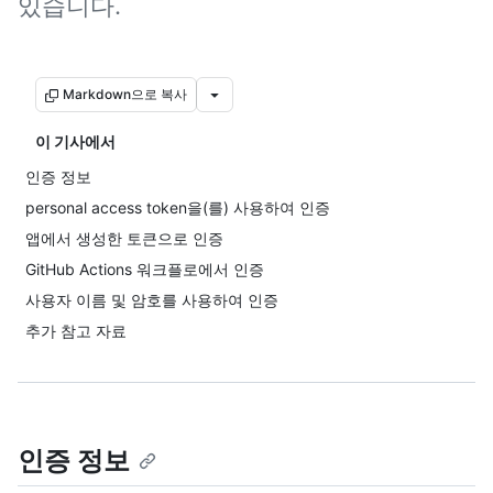
있습니다.
Markdown으로 복사
이 기사에서
인증 정보
personal access token을(를) 사용하여 인증
앱에서 생성한 토큰으로 인증
GitHub Actions 워크플로에서 인증
사용자 이름 및 암호를 사용하여 인증
추가 참고 자료
인증 정보