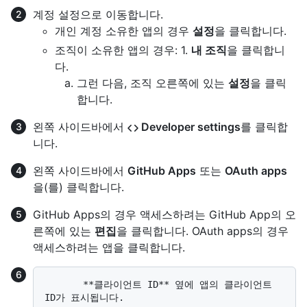
계정 설정으로 이동합니다.
개인 계정 소유한 앱의 경우
설정
을 클릭합니다.
조직이 소유한 앱의 경우: 1.
내 조직
을 클릭합니
다.
그런 다음, 조직 오른쪽에 있는
설정
을 클릭
합니다.
왼쪽 사이드바에서
Developer settings
를 클릭합
니다.
왼쪽 사이드바에서
GitHub Apps
또는
OAuth apps
을(를) 클릭합니다.
GitHub Apps의 경우 액세스하려는 GitHub App의 오
른쪽에 있는
편집
을 클릭합니다. OAuth apps의 경우
액세스하려는 앱을 클릭합니다.
       **클라이언트 ID** 옆에 앱의 클라이언트 