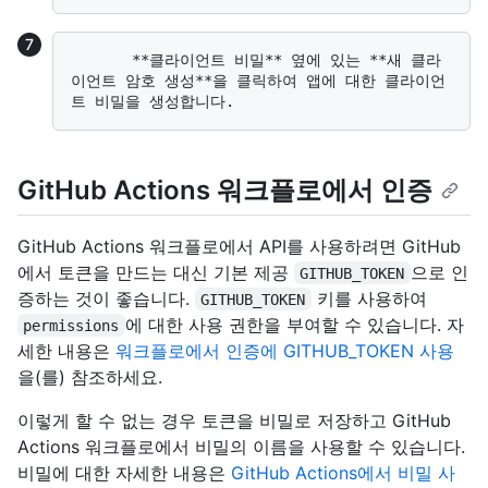
       **클라이언트 비밀** 옆에 있는 **새 클라
이언트 암호 생성**을 클릭하여 앱에 대한 클라이언
GitHub Actions 워크플로에서 인증
GitHub Actions 워크플로에서 API를 사용하려면 GitHub
에서 토큰을 만드는 대신 기본 제공
으로 인
GITHUB_TOKEN
증하는 것이 좋습니다.
키를 사용하여
GITHUB_TOKEN
에 대한 사용 권한을 부여할 수 있습니다. 자
permissions
세한 내용은
워크플로에서 인증에 GITHUB_TOKEN 사용
을(를) 참조하세요.
이렇게 할 수 없는 경우 토큰을 비밀로 저장하고 GitHub
Actions 워크플로에서 비밀의 이름을 사용할 수 있습니다.
비밀에 대한 자세한 내용은
GitHub Actions에서 비밀 사