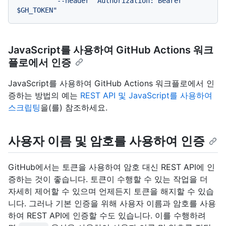
          --header "Authorization: Bearer 
JavaScript를 사용하여 GitHub Actions 워크
플로에서 인증
JavaScript를 사용하여 GitHub Actions 워크플로에서 인
증하는 방법의 예는
REST API 및 JavaScript를 사용하여
스크립팅
을(를) 참조하세요.
사용자 이름 및 암호를 사용하여 인증
GitHub에서는 토큰을 사용하여 암호 대신 REST API에 인
증하는 것이 좋습니다. 토큰이 수행할 수 있는 작업을 더
자세히 제어할 수 있으며 언제든지 토큰을 해지할 수 있습
니다. 그러나 기본 인증을 위해 사용자 이름과 암호를 사용
하여 REST API에 인증할 수도 있습니다. 이를 수행하려