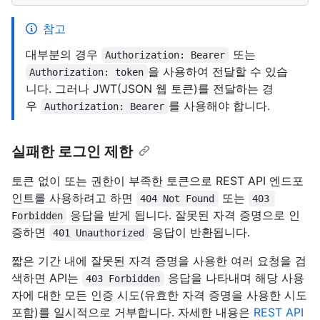
참고
대부분의 경우
또는
Authorization: Bearer
을 사용하여 전달할 수 있습
Authorization: token
니다. 그러나 JWT(JSON 웹 토큰)를 전달하는 경
우
를 사용해야 합니다.
Authorization: Bearer
실패한 로그인 제한
토큰 없이 또는 권한이 부족한 토큰으로 REST API 엔드포
인트를 사용하려고 하면
또는
404 Not Found
403 
응답을 받게 됩니다. 잘못된 자격 증명으로 인
Forbidden
증하면
응답이 반환됩니다.
401 Unauthorized
짧은 기간 내에 잘못된 자격 증명을 사용한 여러 요청을 검
색하면 API는
응답을 나타내며 해당 사용
403 Forbidden
자에 대한 모든 인증 시도(유효한 자격 증명을 사용한 시도
포함)를 일시적으로 거부합니다. 자세한 내용은
REST API