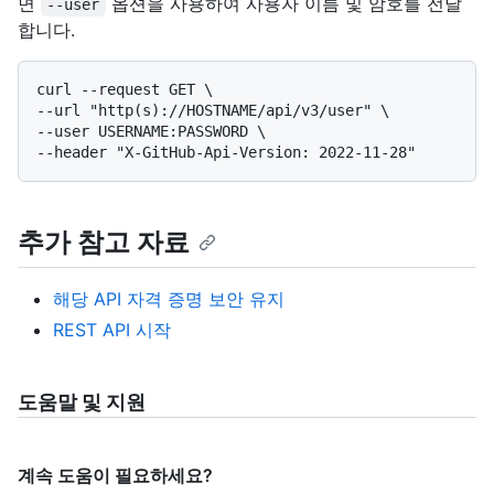
면
옵션을 사용하여 사용자 이름 및 암호를 전달
--user
합니다.
curl --request GET \

--url "http(s)://HOSTNAME/api/v3/user" \

--user USERNAME:PASSWORD \

추가 참고 자료
해당 API 자격 증명 보안 유지
REST API 시작
도움말 및 지원
계속 도움이 필요하세요?