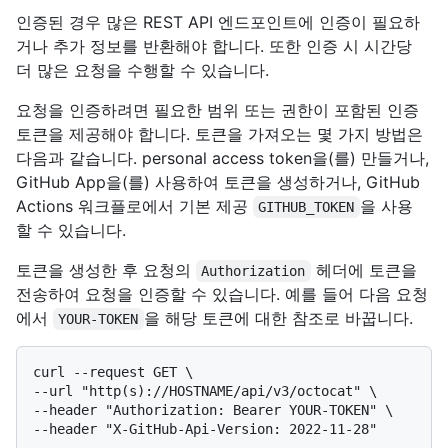
인증된 경우 많은 REST API 엔드포인트에 인증이 필요하
거나 추가 정보를 반환해야 합니다. 또한 인증 시 시간당
더 많은 요청을 수행할 수 있습니다.
요청을 인증하려면 필요한 범위 또는 권한이 포함된 인증
토큰을 제공해야 합니다. 토큰을 가져오는 몇 가지 방법은
다음과 같습니다. personal access token을(를) 만들거나,
GitHub App을(를) 사용하여 토큰을 생성하거나, GitHub
Actions 워크플로에서 기본 제공
을 사용
GITHUB_TOKEN
할 수 있습니다.
토큰을 생성한 후 요청의
헤더에 토큰을
Authorization
전송하여 요청을 인증할 수 있습니다. 예를 들어 다음 요청
에서
을 해당 토큰에 대한 참조로 바꿉니다.
YOUR-TOKEN
curl --request GET \

--url "http(s)://HOSTNAME/api/v3/octocat" \

--header "Authorization: Bearer YOUR-TOKEN" \
