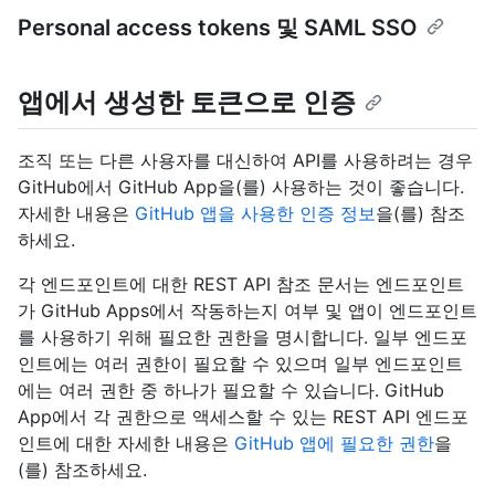
Personal access tokens 및 SAML SSO
앱에서 생성한 토큰으로 인증
조직 또는 다른 사용자를 대신하여 API를 사용하려는 경우
GitHub에서 GitHub App을(를) 사용하는 것이 좋습니다.
자세한 내용은
GitHub 앱을 사용한 인증 정보
을(를) 참조
하세요.
각 엔드포인트에 대한 REST API 참조 문서는 엔드포인트
가 GitHub Apps에서 작동하는지 여부 및 앱이 엔드포인트
를 사용하기 위해 필요한 권한을 명시합니다. 일부 엔드포
인트에는 여러 권한이 필요할 수 있으며 일부 엔드포인트
에는 여러 권한 중 하나가 필요할 수 있습니다. GitHub
App에서 각 권한으로 액세스할 수 있는 REST API 엔드포
인트에 대한 자세한 내용은
GitHub 앱에 필요한 권한
을
(를) 참조하세요.