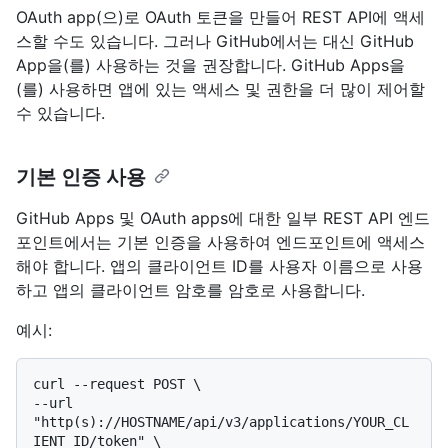
OAuth app(으)로 OAuth 토큰을 만들어 REST API에 액세
스할 수도 있습니다. 그러나 GitHub에서는 대신 GitHub
App을(를) 사용하는 것을 권장합니다. GitHub Apps을
(를) 사용하면 앱에 있는 액세스 및 권한을 더 많이 제어할
수 있습니다.
기본 인증 사용
GitHub Apps 및 OAuth apps에 대한 일부 REST API 엔드
포인트에서는 기본 인증을 사용하여 엔드포인트에 액세스
해야 합니다. 앱의 클라이언트 ID를 사용자 이름으로 사용
하고 앱의 클라이언트 암호를 암호로 사용합니다.
예시:
curl --request POST \

--url 
"http(s)://HOSTNAME/api/v3/applications/YOUR_CL
IENT_ID/token" \
