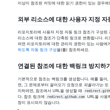
이상이 참조된 커밋에 대한 읽기 권한이 있는 경우에만
외부 리소스에 대한 사용자 지정 자
리포지토리에 사용자 지정 자동 링크 참조가 구성된 경우 
리소스에 대한 참조가 단축된 링크로 변환됩니다. 리
려면 리포지토리에 대한 관리자 권한이 있는 사람에
하도록 자동 링크 구성
을(를) 참조하세요.
연결된 참조에 대한 백링크 방지하
기본적으로 참조는 백링크를 생성합니다. 예를 들어,
면, 그 문제로부터 끌어오기 요청으로
되돌아가는
또 
지하려면, 참조에서 URL을 생성할 때
redirect.git
다. 참조 링크에
URL을 사용
redirect.github.com
창이 표시되지 않습니다.