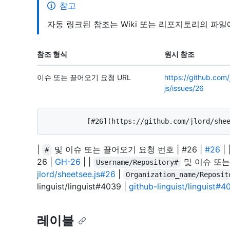
참고
자동 링크된 참조는 Wiki 또는 리포지토리의 파
참조 형식
원시 참조
이슈 또는 끌어오기 요청 URL
https://github.com/
js/issues/26
|
및 이슈 또는 끌어오기 요청 번호 | #26 |
#26
| 
#
26 |
GH-26
| |
및 이슈 또는 끌
Username/Repository#
jlord/sheetsee.js#26
|
Organization_name/Reposit
linguist/linguist#4039 |
github-linguist/linguist#4
레이블