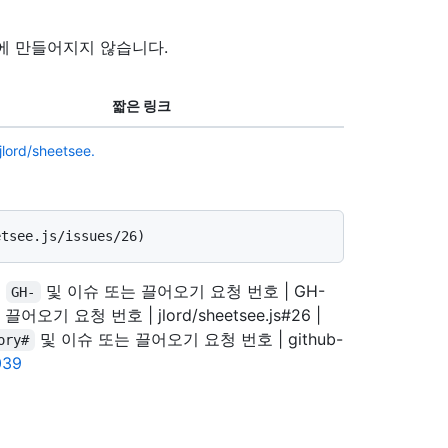
일에 만들어지지 않습니다.
짧은 링크
jlord/sheetsee.
|
및 이슈 또는 끌어오기 요청 번호 | GH-
GH-
어오기 요청 번호 | jlord/sheetsee.js#26 |
및 이슈 또는 끌어오기 요청 번호 | github-
ory#
039