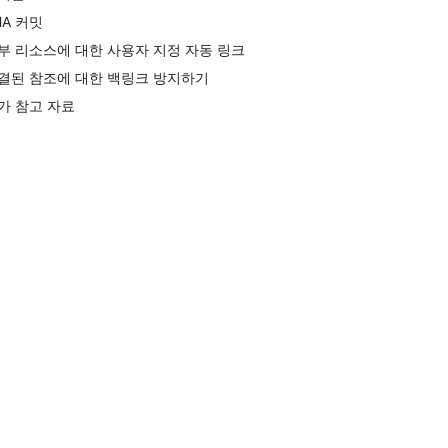
HA 커밋
부 리소스에 대한 사용자 지정 자동 링크
결된 참조에 대한 백링크 방지하기
가 참고 자료