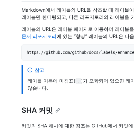
Markdown에서 레이블의 URL을 참조할 때 레이
레이블만 렌더링되고, 다른 리포지토리의 레이블을 가
레이블의 URL은 레이블 페이지로 이동하여 레이블을
문서 리포지토리
에 있는 “향상” 레이블의 ​​URL은 다
참고
레이블 이름에 마침표(
)가 포함되어 있으면 레
.
않습니다.
SHA 커밋
커밋의 SHA 해시에 대한 참조는 GitHub에서 커밋