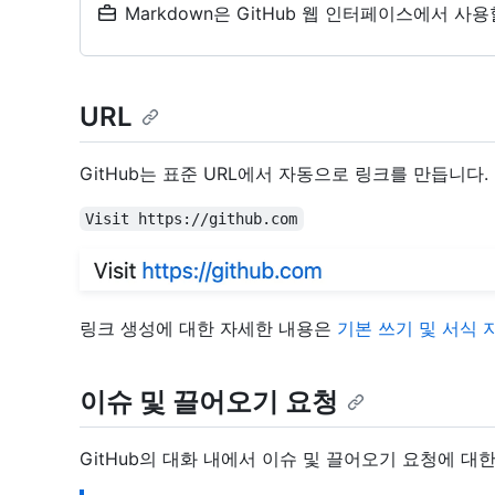
Markdown은 GitHub 웹 인터페이스에서 사
URL
GitHub는 표준 URL에서 자동으로 링크를 만듭니다.
Visit https://github.com
링크 생성에 대한 자세한 내용은
기본 쓰기 및 서식 
이슈 및 끌어오기 요청
GitHub의 대화 내에서 이슈 및 끌어오기 요청에 