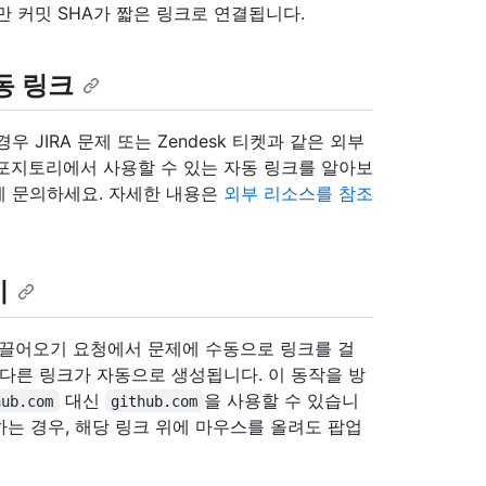
 커밋 SHA가 짧은 링크로 연결됩니다.
동 링크
JIRA 문제 또는 Zendesk 티켓과 같은 외부
포지토리에서 사용할 수 있는 자동 링크를 알아보
게 문의하세요. 자세한 내용은
외부 리소스를 참조
기
 끌어오기 요청에서 문제에 수동으로 링크를 걸
다른 링크가 자동으로 생성됩니다. 이 동작을 방
대신
을 사용할 수 있습니
hub.com
github.com
하는 경우, 해당 링크 위에 마우스를 올려도 팝업