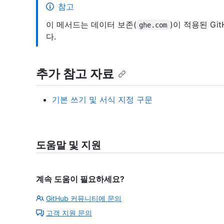
참고
이 메서드는 데이터 보존(
)이 적용된 Git
ghe.com
다.
추가 참고 자료
기본 쓰기 및 서식 지정 구문
도움말 및 지원
계속 도움이 필요하세요?
GitHub 커뮤니티에 문의
고객 지원 문의