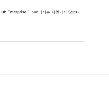
Hub Enterprise Cloud에서는 지원되지 않습니