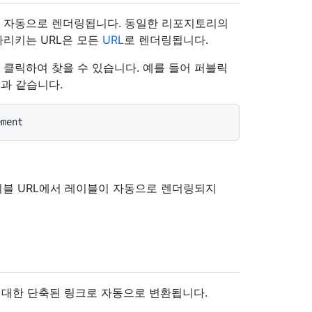
블이 자동으로 렌더링됩니다. 동일한 리포지토리의
리키는 URL은 모든
URL
로 렌더링됩니다.
 클릭하여 찾을 수 있습니다. 예를 들어 퍼블릭
음과 같습니다.
이블 URL에서 레이블이 자동으로 렌더링되지
에 대한 단축된 링크로 자동으로 변환됩니다.