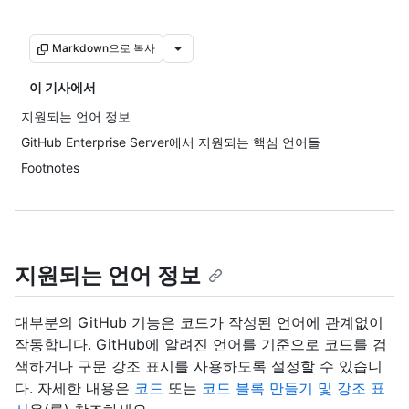
Markdown으로 복사
이 기사에서
지원되는 언어 정보
GitHub Enterprise Server에서 지원되는 핵심 언어들
Footnotes
지원되는 언어 정보
대부분의 GitHub 기능은 코드가 작성된 언어에 관계없이
작동합니다. GitHub에 알려진 언어를 기준으로 코드를 검
색하거나 구문 강조 표시를 사용하도록 설정할 수 있습니
다. 자세한 내용은
코드
또는
코드 블록 만들기 및 강조 표