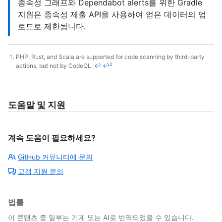
종속성 그래프와 Dependabot alerts를 위한 Gradle
지원은 종속성 제출 API을 사용하여 얻은 데이터의 업
로드로 제한됩니다.
PHP, Rust, and Scala are supported for code scanning by third-party
2
actions, but not by CodeQL.
↩
↩
Footnotes
도움말 및 지원
계속 도움이 필요하세요?
GitHub 커뮤니티에 문의
고객 지원 문의
법률
이 콘텐츠 중 일부는 기계 또는 AI로 번역되었을 수 있습니다.