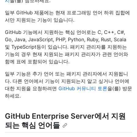
시
을(를) 참조하세요.
일부 GitHub 제품에는 현재 프로그래밍 언어 하위 집합에
서만 지원되는 기능이 있습니다.
GitHub 기능에서 지원하는 핵심 언어로는 C, C++, C#,
Go, Java, JavaScript, PHP, Python, Ruby, Rust, Scala
및 TypeScript등이 있습니다. 패키지 관리자를 지원하는
기능의 경우 현재 지원되는 패키지 관리자가 관련 언어와
함께 표에 포함되어 있습니다.
일부 기능은 추가 언어 또는 패키지 관리자에서 지원됩니
다. 다른 언어에서 기능이 지원되는지 알고 싶거나 언어에
대한 지원을 요청하려면
GitHub 커뮤니티 토론
을(를) 방문
하세요.
GitHub Enterprise Server에서 지원
되는 핵심 언어들